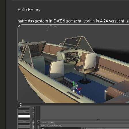
Hallo Reiner,
hatte das gestern in DAZ 6 gemacht, vorhin in 4.24 versucht, 