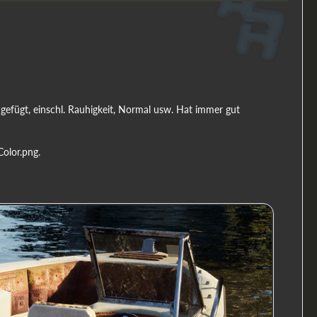
gefügt, einschl. Rauhigkeit, Normal usw. Hat immer gut
Color.png.