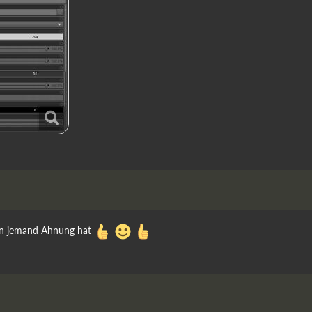
enn jemand Ahnung hat