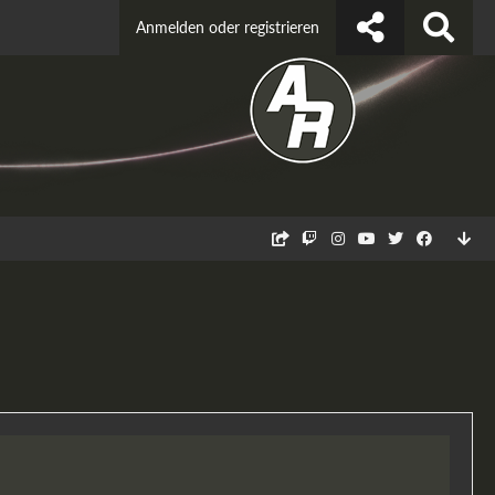
Anmelden oder registrieren