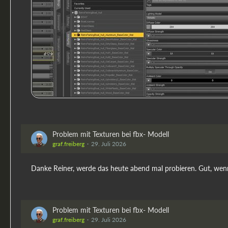
Problem mit Texturen bei fbx- Modell
graf.freiberg
29. Juli 2026
Danke Reiner, werde das heute abend mal probieren. Gut, w
Problem mit Texturen bei fbx- Modell
graf.freiberg
29. Juli 2026