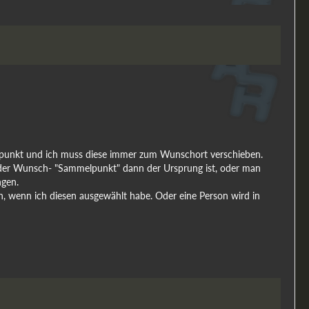
llpunkt und ich muss diese immer zum Wunschort verschieben.
ass der Wunsch- "Sammelpunkt" dann der Ursprung ist, oder man
ngen.
sch, wenn ich diesen ausgewählt habe. Oder eine Person wird in