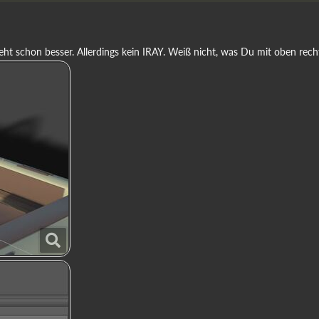
geht schon besser. Allerdings kein IRAY. Weiß nicht, was Du mit oben rec