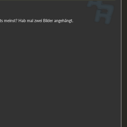
hts meinst? Hab mal zwei Bilder angehängt.