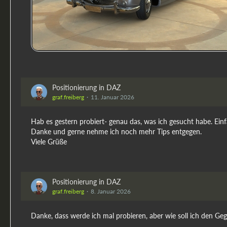
Positionierung in DAZ
graf.freiberg
11. Januar 2026
Hab es gestern probiert- genau das, was ich gesucht habe. Einf
Danke und gerne nehme ich noch mehr Tips entgegen.
Viele Grüße
Positionierung in DAZ
graf.freiberg
8. Januar 2026
Danke, dass werde ich mal probieren, aber wie soll ich den 