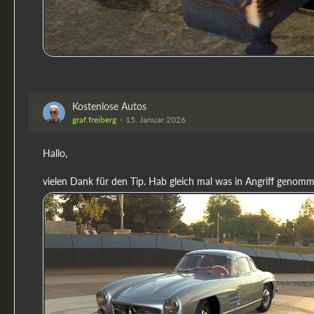
Kostenlose Autos
graf.freiberg
15. Januar 2026
Hallo,
vielen Dank für den Tip. Hab gleich mal was in Angriff genomm