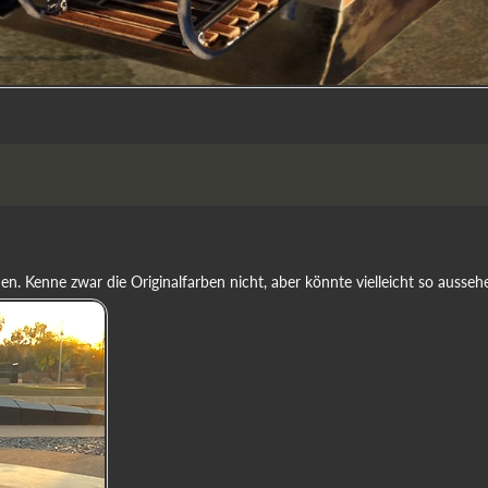
en. Kenne zwar die Originalfarben nicht, aber könnte vielleicht so ausse