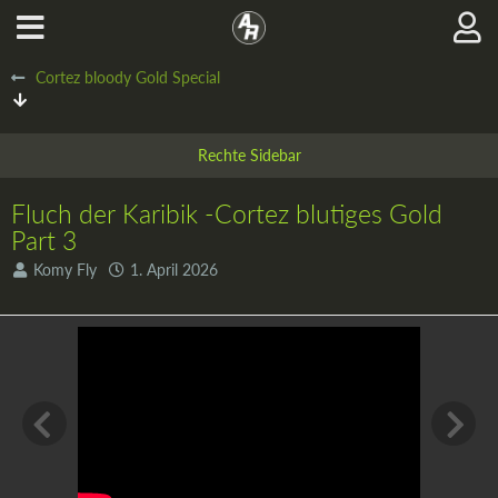
Cortez bloody Gold Special
Fluch der Karibik -Cortez blutiges Gold
Part 3
Komy Fly
1. April 2026