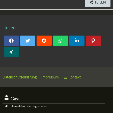
TEILEN
Teilen
Datenschutzerklärung
Impressum
Kontakt
Gast
Anmelden oder registrieren