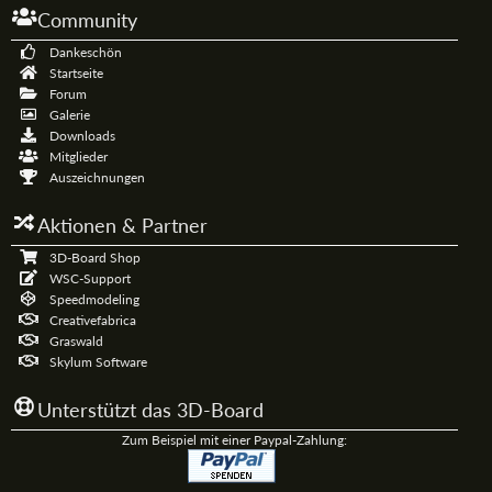
Community
Dankeschön
Startseite
Forum
Galerie
Downloads
Mitglieder
Auszeichnungen
Aktionen & Partner
3D-Board Shop
WSC-Support
Speedmodeling
Creativefabrica
Graswald
Skylum Software
Unterstützt das 3D-Board
Zum Beispiel mit einer Paypal-Zahlung: