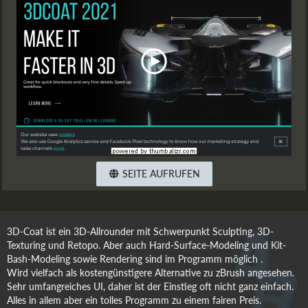
SEITE AUFRUFEN
3D-Coat ist ein 3D-Allrounder mit Schwerpunkt Sculpting, 3D-
Texturing und Retopo. Aber auch Hard-Surface-Modeling und Kit-
Bash-Modeling sowie Rendering sind im Programm möglich .
Wird vielfach als kostengünstigere Alternative zu zBrush angesehen.
Sehr umfangreiches UI, daher ist der Einstieg oft nicht ganz einfach.
Alles in allem aber ein tolles Programm zu einem fairen Preis.