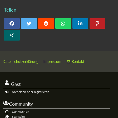
Teilen
Datenschutzerklärung
Impressum
Kontakt
Gast
Anmelden oder registrieren
Community
Dankeschön
Startseite