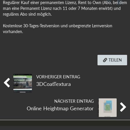
Regulärer Kauf einer permanenten Lizenz, Rent to Own (Abo, bei dem
man eine Permanent Lizenz nach 11 oder 7 Monaten erwirbt) und
reguläres Abo sind möglich.
Kostenlose 30-Tages-Testversion und unbegrenzte Lernversion
vorhanden.
TEILEN
VORHERIGER EINTRAG
3DCoatTextura
NÄCHSTER EINTRAG
Online Heightmap Generator