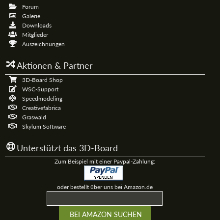
Forum
Galerie
Downloads
Mitglieder
Auszeichnungen
Aktionen & Partner
3D-Board Shop
WSC-Support
Speedmodeling
Creativefabrica
Graswald
Skylum Software
Unterstützt das 3D-Board
Zum Beispiel mit einer Paypal-Zahlung:
oder bestellt über uns bei Amazon.de