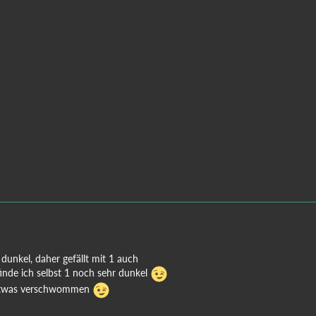
 dunkel, daher gefällt mit 1 auch
finde ich selbst 1 noch sehr dunkel
 etwas verschwommen