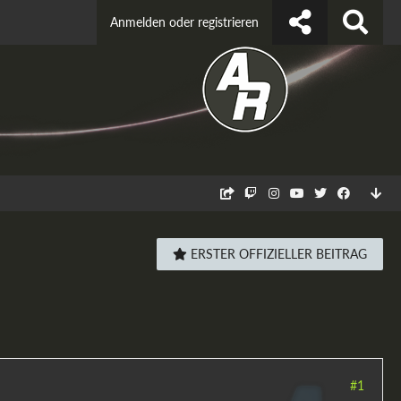
Anmelden oder registrieren
ERSTER OFFIZIELLER BEITRAG
#1