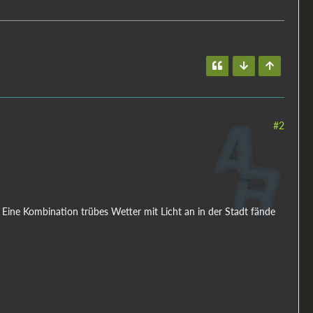
#2
 Eine Kombination trübes Wetter mit Licht an in der Stadt fände