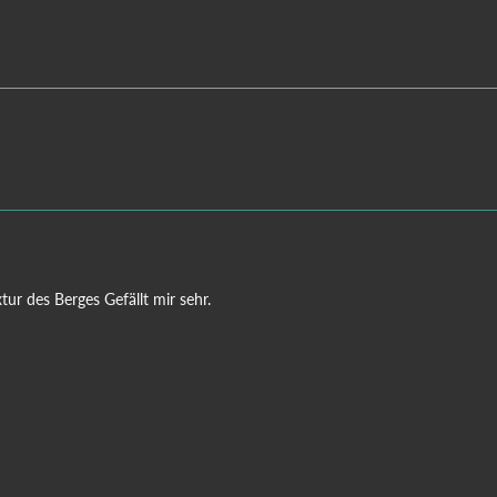
tur des Berges Gefällt mir sehr.