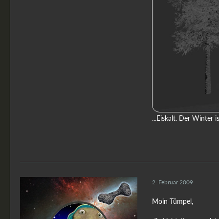
...Eiskalt. Der Winter i
2. Februar 2009
Moin Tümpel,