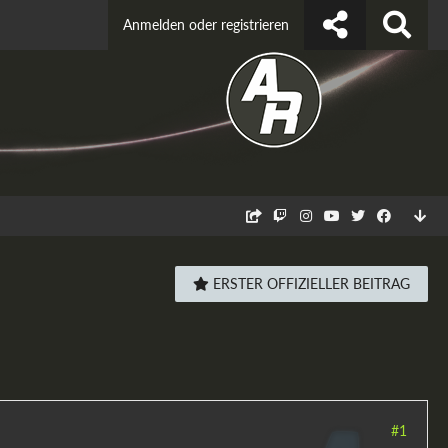
Anmelden oder registrieren
ERSTER OFFIZIELLER BEITRAG
#1