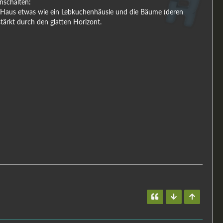
nschalten:
s Haus etwas wie ein Lebkuchenhäusle und die Bäume (deren
tärkt durch den glatten Horizont.