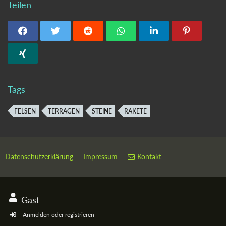
Teilen
Tags
FELSEN
TERRAGEN
STEINE
RAKETE
Datenschutzerklärung
Impressum
Kontakt
Gast
Anmelden oder registrieren