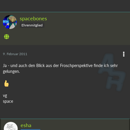
spacebones
Ehrenmitglied
9. Februar 2011
Ja - und auch den Blick aus der Froschperspektive finde ich sehr
gelungen.
vg
space
esha