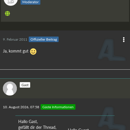
Moderator
9. Februar 2011
Offizieller Beitrag
Ja, kommt gut
Gast
10. August 2026, 07:58
Gäste Informationen
Hallo Gast,
gefällt dir der Thread,