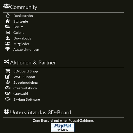
Community
Dankeschön
Startseite
Forum
Galerie
Downloads
Mitglieder
Auszeichnungen
Aktionen & Partner
3D-Board Shop
WSC-Support
Speedmodeling
Creativefabrica
Graswald
Skylum Software
Unterstützt das 3D-Board
Zum Beispiel mit einer Paypal-Zahlung: