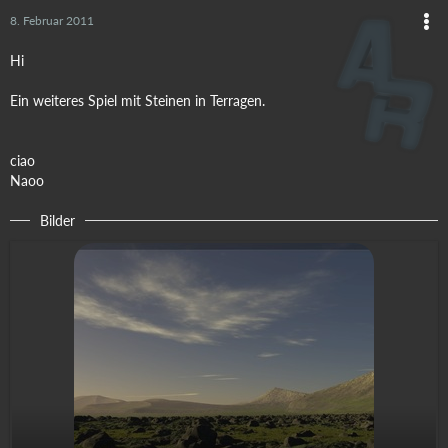
8. Februar 2011
Hi
Ein weiteres Spiel mit Steinen in Terragen.
ciao
Naoo
Bilder