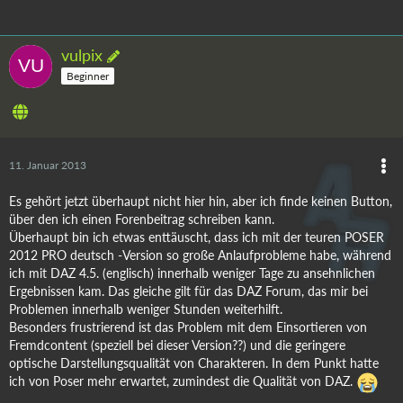
vulpix
Beginner
11. Januar 2013
Es gehört jetzt überhaupt nicht hier hin, aber ich finde keinen Button,
über den ich einen Forenbeitrag schreiben kann.
Überhaupt bin ich etwas enttäuscht, dass ich mit der teuren POSER
2012 PRO deutsch -Version so große Anlaufprobleme habe, während
ich mit DAZ 4.5. (englisch) innerhalb weniger Tage zu ansehnlichen
Ergebnissen kam. Das gleiche gilt für das DAZ Forum, das mir bei
Problemen innerhalb weniger Stunden weiterhilft.
Besonders frustrierend ist das Problem mit dem Einsortieren von
Fremdcontent (speziell bei dieser Version??) und die geringere
optische Darstellungsqualität von Charakteren. In dem Punkt hatte
ich von Poser mehr erwartet, zumindest die Qualität von DAZ.