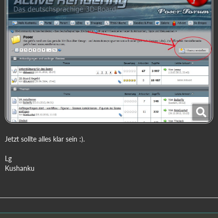
Jetzt sollte alles klar sein :).
Lg
Kushanku