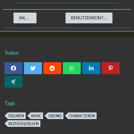
ANMELDEN
BENUTZERKONTO ERSTELLEN
Teilen
Tags
FIGUREN
BASIC
GRUND
CHARACTEREN
BEZUGSQUELLEN