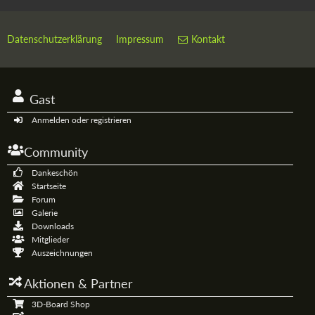
Datenschutzerklärung
Impressum
Kontakt
Gast
Anmelden oder registrieren
Community
Dankeschön
Startseite
Forum
Galerie
Downloads
Mitglieder
Auszeichnungen
Aktionen & Partner
3D-Board Shop