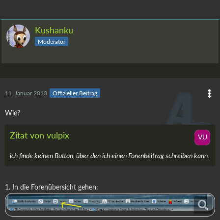
Kushanku
Moderator
11. Januar 2013
Offizieller Beitrag
Wie?
Zitat von vulpix
ich finde keinen Button, über den ich einen Forenbeitrag schreiben kann.
1. In die Forenübersicht gehen: