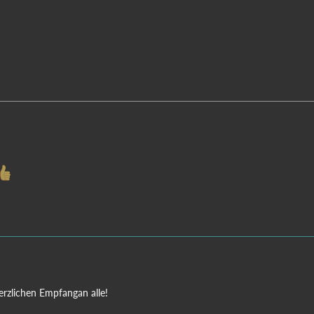
erzlichen Empfangan alle!