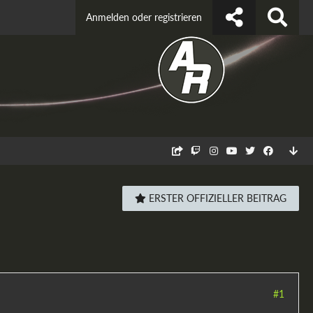
Anmelden oder registrieren
ERSTER OFFIZIELLER BEITRAG
#1