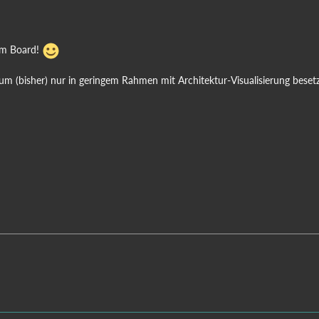
im Board!
m (bisher) nur in geringem Rahmen mit Architektur-Visualisierung besetzt