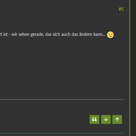
#5
 ist - wir sehen gerade, das sich auch das ändern kann...