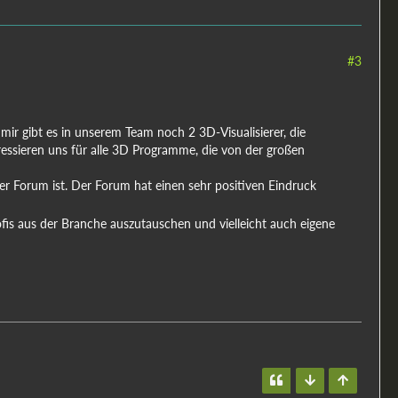
#3
mir gibt es in unserem Team noch 2 3D-Visualisierer, die
eressieren uns für alle 3D Programme, die von der großen
 Forum ist. Der Forum hat einen sehr positiven Eindruck
fis aus der Branche auszutauschen und vielleicht auch eigene