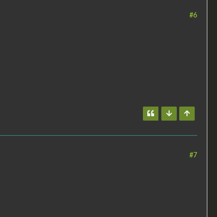
#6
#7