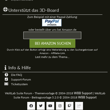
Unterstützt das 3D-Board
Zum Beispiel mit einer Paypal-Zahlung:
oder bestellt über uns bei Amazon.de
Durch Klick auf den Button erfolgt eine Weiterleitung zu den Suchergebnissen auf
Amazon - Affiliate-Link.
Lest mehr zu dem Thema...
Info & Hilfe
Die FAQ
Support-Forum
Ticketsystem
WoltLab Suite Forum - Themenvorlage © 2004-2018
WBB Support
|
WoltLab
Suite Forum - Beitragsvorlage 5.2.0 © 2004-2018
WBB Support