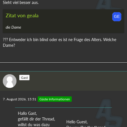
Sieht viel besser aus.
Zitat von geala
die Dame
??? Entweder ich bin blind oder es ist ne Frage des Alters. Welche
Dame?
Gast
7. August 2026, 15:51
Gäste Informationen
Hallo Gast,
gefällt dir der Thread,
Hello Guest,
willst du was dazu