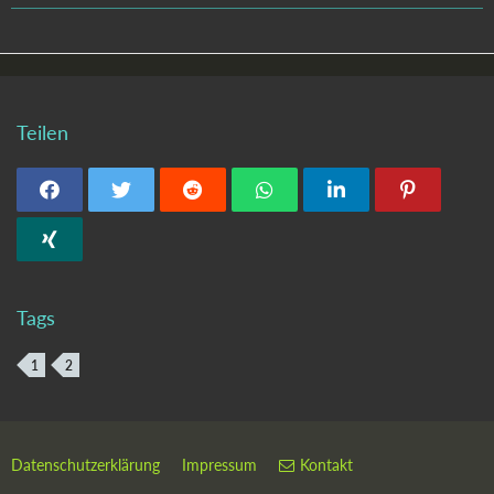
Teilen
Tags
1
2
Datenschutzerklärung
Impressum
Kontakt