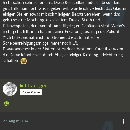
Sieht schon sehr schön aus. Diese Roststellen finde ich besonders
gut. Falls man noch was zugeben will, würde ich vielleicht das Glas an
einigen Stellen etwas mit schmierigem Besatz versehen (wenn das
geht) so eine Mischung aus leichtem Dreck, Staub und
Pflanzenpollen, den man oft an stillgelegten Gebäuden sieht. Wenn's
nicht geht, hilft man halt mit einer Erklärung aus, ist ja die Zukunft
("Ich bitte Sie, natürlich funktioniert die automatische
Scheibenreinigungsanlage immer noch ...").
Etwas anderes: in der Station ist es doch bestimmt furchtbar warm,
die Dame könnte sich durch Ablegen einiger Kleidung Erleichterung
schaffen.
lichtfaenger
DauerPoster
27. August 2014