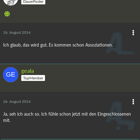
DauerPoster
26. August 2014
Ich glaub, das wird gut. Es kommen schon Assoziationen.
geala
TopMember
26. August 2014
Ja, seh ich auch so. Ich fühle schon jetzt mit den Eingeschlossenen
mit.