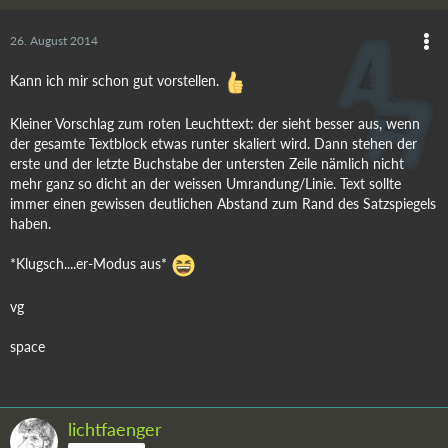
26. August 2014
Kann ich mir schon gut vorstellen.
Kleiner Vorschlag zum roten Leuchttext: der sieht besser aus, wenn
der gesamte Textblock etwas runter skaliert wird. Dann stehen der
erste und der letzte Buchstabe der untersten Zeile nämlich nicht
mehr ganz so dicht an der weissen Umrandung/Linie. Text sollte
immer einen gewissen deutlichen Abstand zum Rand des Satzspiegels
haben.
*Klugsch....er-Modus aus*
vg
space
lichtfaenger