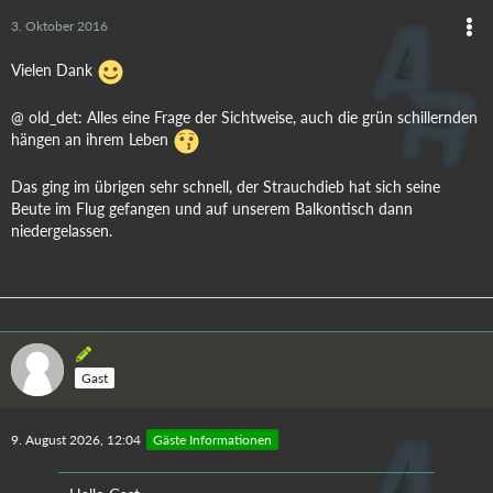
3. Oktober 2016
Vielen Dank
@ old_det: Alles eine Frage der Sichtweise, auch die grün schillernden
hängen an ihrem Leben
Das ging im übrigen sehr schnell, der Strauchdieb hat sich seine
Beute im Flug gefangen und auf unserem Balkontisch dann
niedergelassen.
Gast
9. August 2026, 12:04
Gäste Informationen