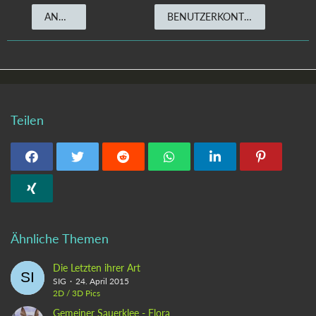
ANMELDEN
BENUTZERKONTO ERSTELLEN
Teilen
Ähnliche Themen
Die Letzten ihrer Art
SIG
24. April 2015
2D / 3D Pics
Gemeiner Sauerklee - Flora