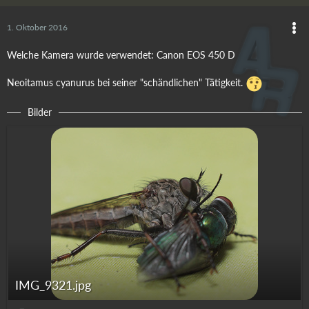
1. Oktober 2016
Welche Kamera wurde verwendet: Canon EOS 450 D
Neoitamus cyanurus bei seiner "schändlichen" Tätigkeit.
Bilder
IMG_9321.jpg