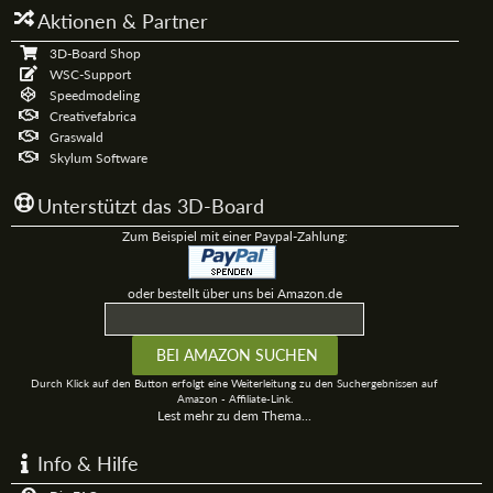
Aktionen & Partner
3D-Board Shop
WSC-Support
Speedmodeling
Creativefabrica
Graswald
Skylum Software
Unterstützt das 3D-Board
Zum Beispiel mit einer Paypal-Zahlung:
oder bestellt über uns bei Amazon.de
Durch Klick auf den Button erfolgt eine Weiterleitung zu den Suchergebnissen auf
Amazon - Affiliate-Link.
Lest mehr zu dem Thema...
Info & Hilfe