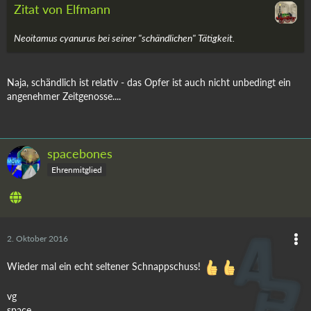
Zitat von Elfmann
Neoitamus cyanurus bei seiner "schändlichen" Tätigkeit.
Naja, schändlich ist relativ - das Opfer ist auch nicht unbedingt ein
angenehmer Zeitgenosse....
spacebones
Ehrenmitglied
2. Oktober 2016
Wieder mal ein echt seltener Schnappschuss!
vg
space