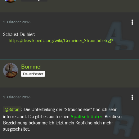
2. Oktober 2016
Schaust Du hier:
https://de.wikipedia.org/wiki/Gemeiner_Strauchdieb
Bommel
DauerPoster
2. Oktober 2016
3dfan
: Die Unterteilung der "Strauchdiebe" find ich sehr
Spaltschlüpfer
interresannt. Da gibt es auch einen
. Bei dieser
Bezeichnung bekomme ich jetzt mein Kopfkino nich mehr
ausgeschaltet.