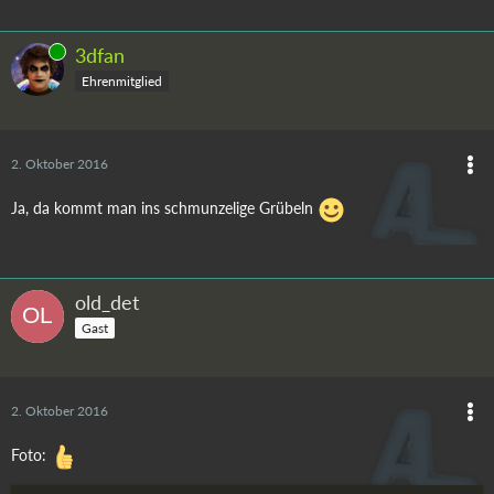
Online
3dfan
Ehrenmitglied
2. Oktober 2016
Ja, da kommt man ins schmunzelige Grübeln
old_det
Gast
2. Oktober 2016
Foto: