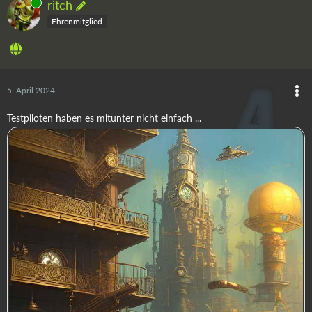
Online
ritch
Ehrenmitglied
5. April 2024
Testpiloten haben es mitunter nicht einfach ...