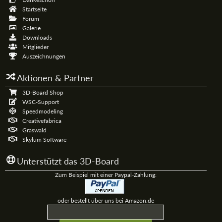
Startseite
Forum
Galerie
Downloads
Mitglieder
Auszeichnungen
Aktionen & Partner
3D-Board Shop
WSC-Support
Speedmodeling
Creativefabrica
Graswald
Skylum Software
Unterstützt das 3D-Board
Zum Beispiel mit einer Paypal-Zahlung:
oder bestellt über uns bei Amazon.de