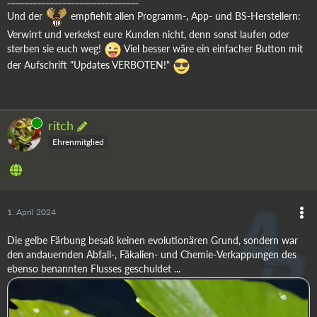
Und der
empfiehlt allen Programm-, App- und BS-Herstellern:
Verwirrt und verkekst eure Kunden nicht, denn sonst laufen oder
sterben sie euch weg!
Viel besser wäre ein einfacher Button mit
der Aufschrift "Updates VERBOTEN!"
Online
ritch
Ehrenmitglied
1. April 2024
Die gelbe Färbung besaß keinen evolutionären Grund, sondern war
den andauernden Abfall-, Fäkalien- und Chemie-Verkappungen des
ebenso benannten Flusses geschuldet ...