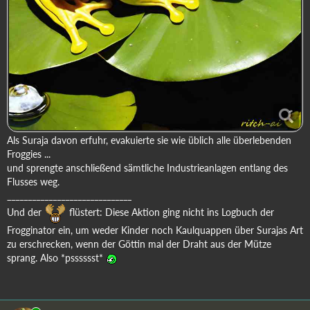
Als Suraja davon erfuhr, evakuierte sie wie üblich alle überlebenden
Froggies ...
und sprengte anschließend sämtliche Industrieanlagen entlang des
Flusses weg.
______________________________
Und der
flüstert: Diese Aktion ging nicht ins Logbuch der
Frogginator ein, um weder Kinder noch Kaulquappen über Surajas Art
zu erschrecken, wenn der Göttin mal der Draht aus der Mütze
sprang. Also *psssssst*