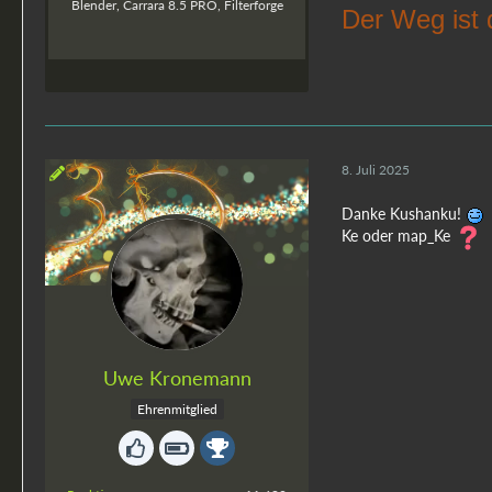
Blender, Carrara 8.5 PRO, Filterforge
Der Weg ist 
8. Juli 2025
Danke Kushanku!
Ke oder map_Ke
Uwe Kronemann
Ehrenmitglied