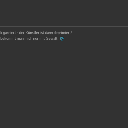
 garniert - der Künstler ist dann deprimiert!
lt bekommt man mich nur mit Gewalt!