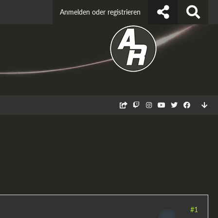
Anmelden oder registrieren
#1