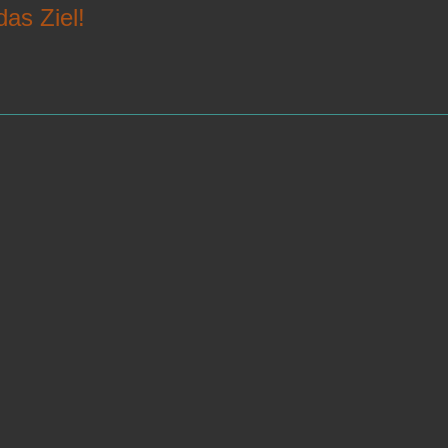
das Ziel!