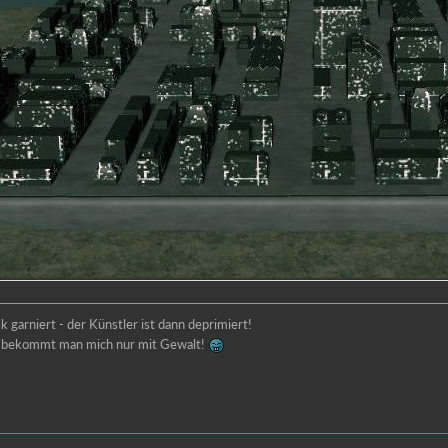
 garniert - der Künstler ist dann deprimiert!
lt bekommt man mich nur mit Gewalt!