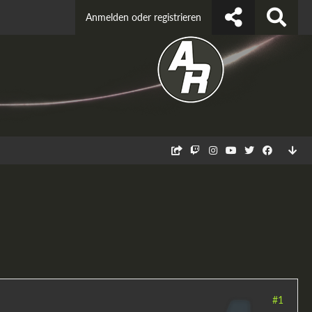
Anmelden oder registrieren
#1