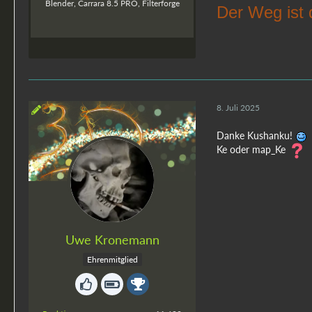
Blender, Carrara 8.5 PRO, Filterforge
Der Weg ist 
8. Juli 2025
Danke Kushanku!
Ke oder map_Ke
Uwe Kronemann
Ehrenmitglied