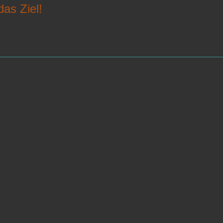
das Ziel!