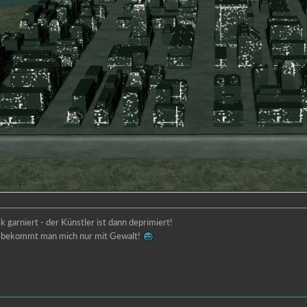
 garniert - der Künstler ist dann deprimiert!
lt bekommt man mich nur mit Gewalt!