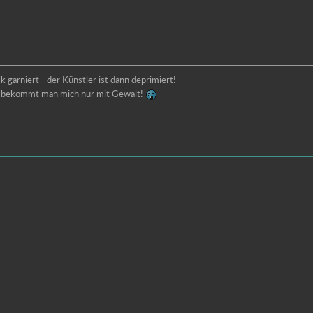
 garniert - der Künstler ist dann deprimiert!
lt bekommt man mich nur mit Gewalt!