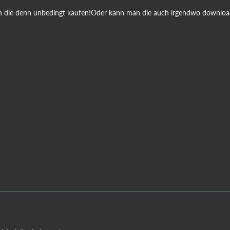
 die denn unbedingt kaufen!Oder kann man die auch irgendwo downlo