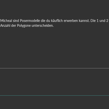
 Micheal sind Posermodelle die du käuflich erwerben kannst. Die 1 und 2 
 Anzahl der Polygone unterscheiden.