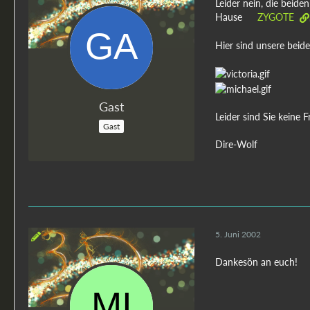
Leider nein, die beide
Hause
ZYGOTE
Hier sind unsere beide
Gast
Leider sind Sie keine 
Gast
Dire-Wolf
5. Juni 2002
Dankesön an euch!