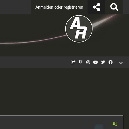
Anmelden oder registrieren
#1