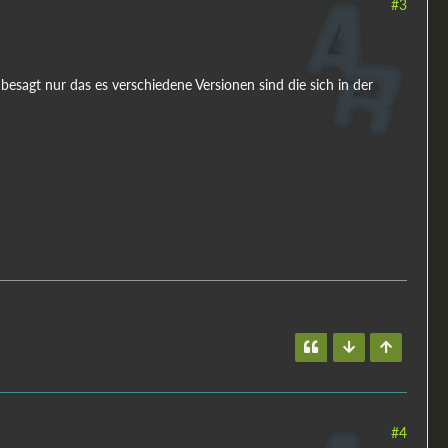
#3
besagt nur das es verschiedene Versionen sind die sich in der
#4