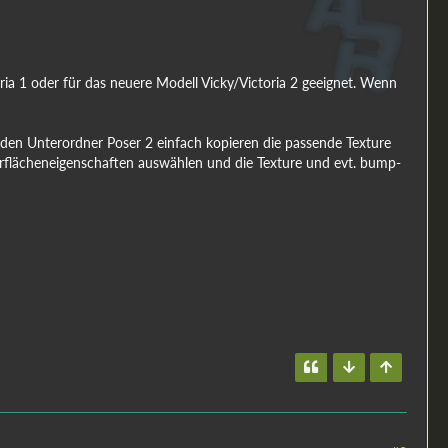
oria 1 oder für das neuere Modell Vicky/Victoria 2 geeignet. Wenn
 den Unterordner Poser 2 einfach kopieren die passende Texture
berflächeneigenschaften auswählen und die Texture und evt. bump-