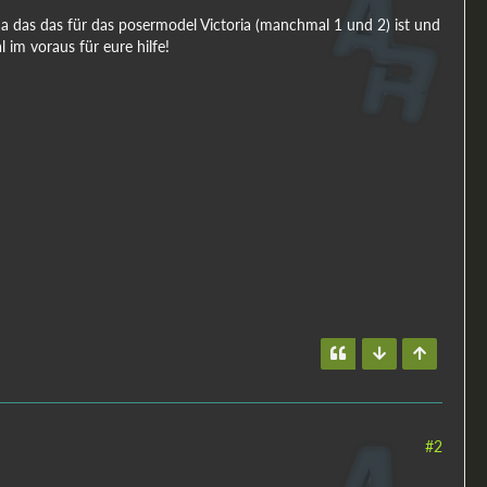
da das das für das posermodel Victoria (manchmal 1 und 2) ist und
 im voraus für eure hilfe!
#2