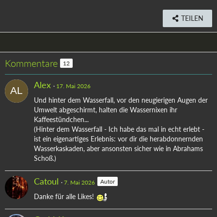
TEILEN
Kommentare
12
Alex
17. Mai 2026
Und hinter dem Wasserfall, vor den neugierigen Augen der
Umwelt abgeschirmt, halten die Wassernixen ihr
Kaffeestündchen...
(Hinter dem Wasserfall - Ich habe das mal in echt erlebt -
ist ein eigenartiges Erlebnis: vor dir die herabdonnernden
Wasserkaskaden, aber ansonsten sicher wie in Abrahams
Schoß.)
Catoul
Autor
7. Mai 2026
Danke für alle Likes!