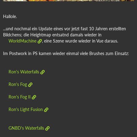
Hallole.
...und nochmal ein Update eines vor jetzt fast 10 Jahren erstellten
Bildchens; die Heightmap entsatnd damals wieder in
WorldMachine
, eine Szene wurde wieder in Vue daraus.
Im Postwork in PS kamen wieder einmal viele Brushes zum Einsatz:
Ron's Waterfalls
Ron's Fog
Ron's Fog II
Ron's Light Fusion
GNBD's Waterfalls