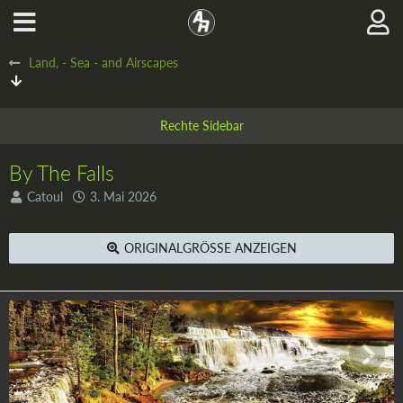
Land, - Sea - and Airscapes
By The Falls
Catoul
3. Mai 2026
ORIGINALGRÖSSE ANZEIGEN