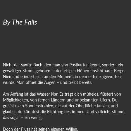
By The Falls
Nicht der sanfte Bach, den man von Postkarten kennt, sondern ein
gewaltiger Strom, geboren in den eisigen Höhen unsichtbarer Berge.
Niemand erinnert sich an den Moment, in dem er hineingeworfen
wurde. Man öffnet die Augen – und treibt bereits.
Am Anfang ist das Wasser klar. Es trägt dich mühelos, flüstert von
Möglichkeiten, von fernen Ländern und unbekannten Ufern. Du
greifst nach Sonnenstrahlen, die auf der Oberfläche tanzen, und
glaubst, du könntest die Richtung bestimmen. Und vielleicht stimmt
das sogar – ein wenig.
Doch der Fluss hat seinen eigenen Willen.