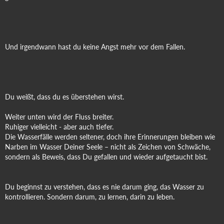
Und irgendwann hast du keine Angst mehr vor dem Fallen.
Du weißt, dass du es überstehen wirst.
Weiter unten wird der Fluss breiter.
Ruhiger vielleicht - aber auch tiefer.
Die Wasserfälle werden seltener, doch ihre Erinnerungen bleiben wie
Narben im Wasser Deiner Seele – nicht als Zeichen von Schwäche,
sondern als Beweis, dass Du gefallen und wieder aufgetaucht bist.
Du beginnst zu verstehen, dass es nie darum ging, das Wasser zu
kontrollieren. Sondern darum, zu lernen, darin zu leben.