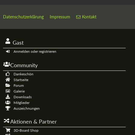
Datenschutzerklärung
Impressum
Kontakt
Gast
Anmelden oder registrieren
Community
Dankeschön
Startseite
Forum
Galerie
Downloads
Mitglieder
Auszeichnungen
Aktionen & Partner
3D-Board Shop