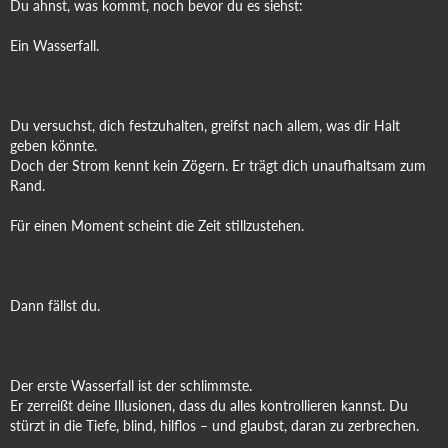
Du ahnst, was kommt, noch bevor du es siehst:
Ein Wasserfall.
Du versuchst, dich festzuhalten, greifst nach allem, was dir Halt
geben könnte.
Doch der Strom kennt kein Zögern. Er trägt dich unaufhaltsam zum
Rand.
Für einen Moment scheint die Zeit stillzustehen.
Dann fällst du.
Der erste Wasserfall ist der schlimmste.
Er zerreißt deine Illusionen, dass du alles kontrollieren kannst. Du
stürzt in die Tiefe, blind, hilflos – und glaubst, daran zu zerbrechen.