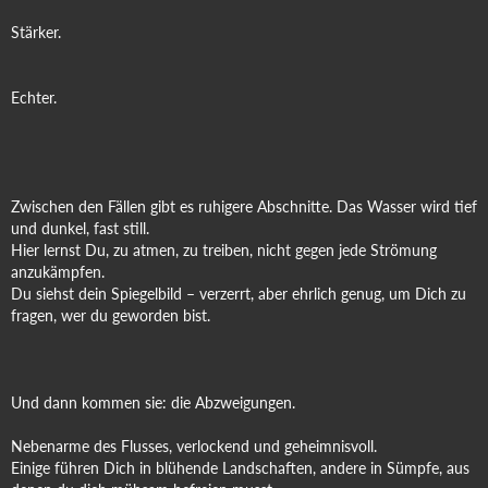
Stärker.
Echter.
Zwischen den Fällen gibt es ruhigere Abschnitte. Das Wasser wird tief
und dunkel, fast still.
Hier lernst Du, zu atmen, zu treiben, nicht gegen jede Strömung
anzukämpfen.
Du siehst dein Spiegelbild – verzerrt, aber ehrlich genug, um Dich zu
fragen, wer du geworden bist.
Und dann kommen sie: die Abzweigungen.
Nebenarme des Flusses, verlockend und geheimnisvoll.
Einige führen Dich in blühende Landschaften, andere in Sümpfe, aus