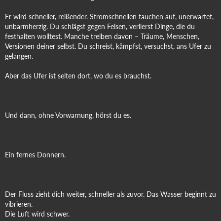
Er wird schneller, reißender. Stromschnellen tauchen auf, unerwartet,
unbarmherzig. Du schlägst gegen Felsen, verlierst Dinge, die du
festhalten wolltest. Manche treiben davon – Träume, Menschen,
Versionen deiner selbst. Du schreist, kämpfst, versuchst, ans Ufer zu
gelangen.
Aber das Ufer ist selten dort, wo du es brauchst.
Und dann, ohne Vorwarnung, hörst du es.
Ein fernes Donnern.
Der Fluss zieht dich weiter, schneller als zuvor. Das Wasser beginnt zu
vibrieren.
Die Luft wird schwer.