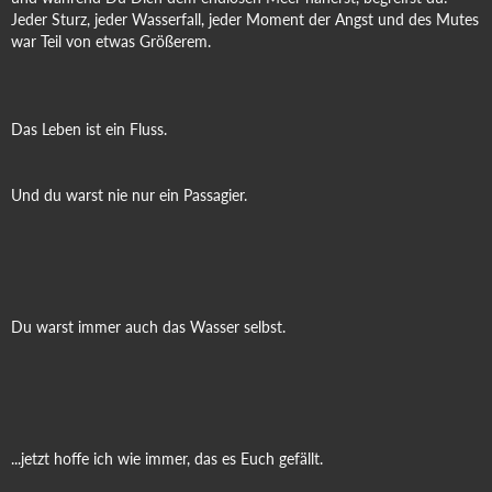
Jeder Sturz, jeder Wasserfall, jeder Moment der Angst und des Mutes
war Teil von etwas Größerem.
Das Leben ist ein Fluss.
Und du warst nie nur ein Passagier.
Du warst immer auch das Wasser selbst.
...jetzt hoffe ich wie immer, das es Euch gefällt.