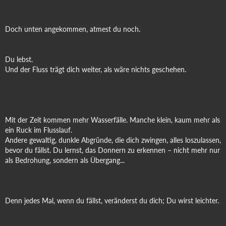
Doch unten angekommen, atmest du noch.
Du lebst.
Und der Fluss trägt dich weiter, als wäre nichts geschehen.
Mit der Zeit kommen mehr Wasserfälle. Manche klein, kaum mehr als
ein Ruck im Flusslauf.
Andere gewaltig, dunkle Abgründe, die dich zwingen, alles loszulassen,
bevor du fällst. Du lernst, das Donnern zu erkennen – nicht mehr nur
als Bedrohung, sondern als Übergang...
Denn jedes Mal, wenn du fällst, veränderst du dich; Du wirst leichter.