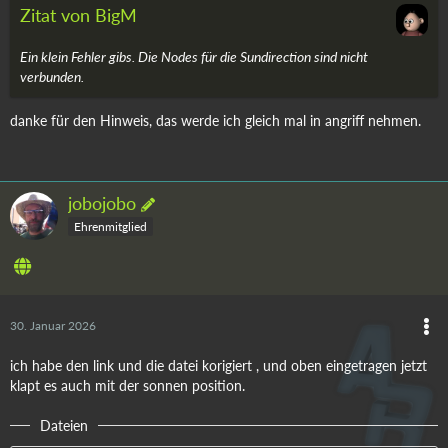
Zitat von BigM
Ein klein Fehler gibs. Die Nodes für die Sundirection sind nicht
verbunden.
danke für den Hinweis, das werde ich gleich mal in angriff nehmen.
jobojobo
Ehrenmitglied
30. Januar 2026
ich habe den link und die datei korigiert , und oben eingetragen jetzt
klapt es auch mit der sonnen position.
Dateien