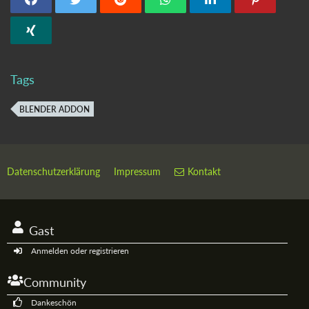
Tags
BLENDER ADDON
Datenschutzerklärung
Impressum
Kontakt
Gast
Anmelden oder registrieren
Community
Dankeschön