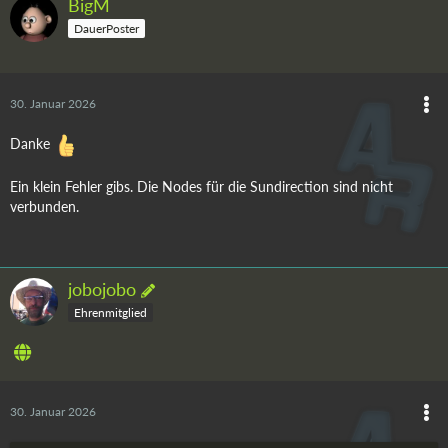
BigM
DauerPoster
30. Januar 2026
Danke
Ein klein Fehler gibs. Die Nodes für die Sundirection sind nicht
verbunden.
jobojobo
Ehrenmitglied
30. Januar 2026