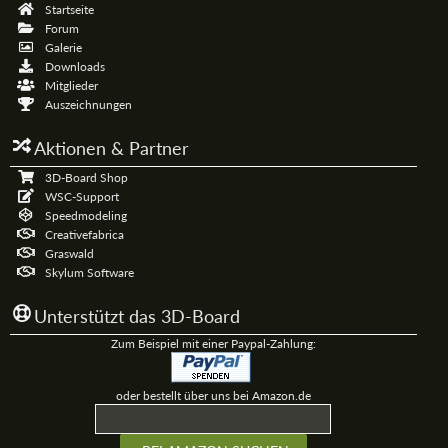
Startseite
Forum
Galerie
Downloads
Mitglieder
Auszeichnungen
Aktionen & Partner
3D-Board Shop
WSC-Support
Speedmodeling
Creativefabrica
Graswald
Skylum Software
Unterstützt das 3D-Board
Zum Beispiel mit einer Paypal-Zahlung:
oder bestellt über uns bei Amazon.de