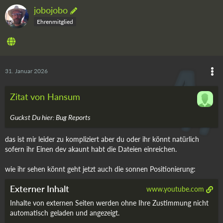
jobojobo
Ehrenmitglied
31. Januar 2026
Zitat von Hansum
Guckst Du hier: Bug Reports
das ist mir leider zu kompliziert aber du oder ihr könnt natürlich
sofern ihr Einen dev akaunt habt die Dateien einreichen.
wie ihr sehen könnt geht jetzt auch die sonnen Positionierung:
Externer Inhalt
www.youtube.com
Inhalte von externen Seiten werden ohne Ihre Zustimmung nicht
automatisch geladen und angezeigt.