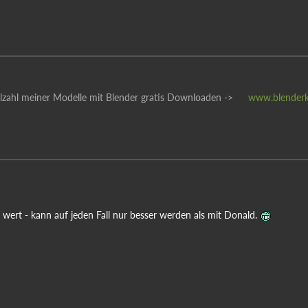
ielzahl meiner Modelle mit Blender gratis Downloaden ->
www.blenderk
 wert - kann auf jeden Fall nur besser werden als mit Donald.