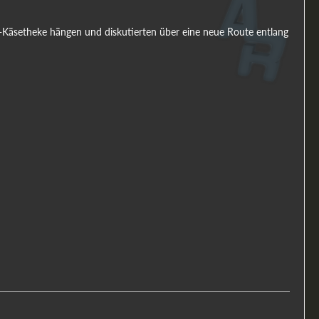
en-Käsetheke hängen und diskutierten über eine neue Route entlang