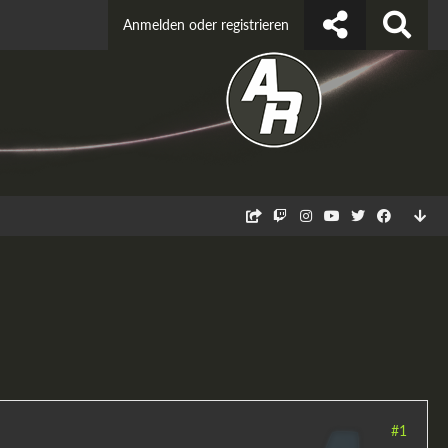
Anmelden oder registrieren
#1