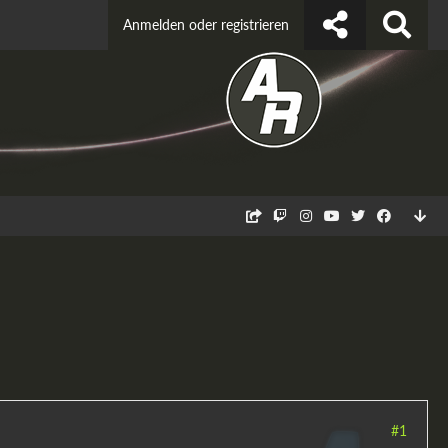
Anmelden oder registrieren
#1