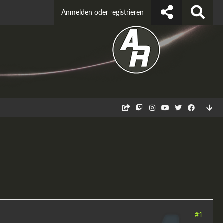
Anmelden oder registrieren
#1