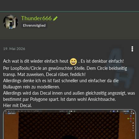
Thunder666
Ehrenmitglied
19. Mai 2026
Ach wat is dit wieder einfach heut
. Es ist denkbar einfach!
Per LoopTools/Circle an gewünschter Stelle. Dem Circle beidseitig
transp. Mat zuweisen, Decal rüber, feddich!
Allerdings denke ich es ist fast schneller und einfacher da die
Bullaugen rein zu modellieren.
Allerdings wird das Decal innen und außen gleichzeitig angezeigt, was
bestimmt par Polygone spart. Ist dann wohl Ansichtssache.
Hier mit Decal.