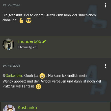
19. Mai 2026
Bin gespannt. Bei so einem Bauteil kann man viel "Innenleben"
einbauen!
Thunder666
Ehrenmitglied
19. Mai 2026
@
Gurkenbier
: Oooh jaa
. Nu kann ick endlich mein
Wandklappbett und den Airlock verbauen und dann ist noch viel
Platz für viel Fantasie
Kushanku