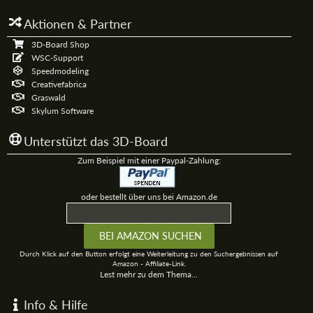
Aktionen & Partner
3D-Board Shop
WSC-Support
Speedmodeling
Creativefabrica
Graswald
Skylum Software
Unterstützt das 3D-Board
Zum Beispiel mit einer Paypal-Zahlung:
oder bestellt über uns bei Amazon.de
Durch Klick auf den Button erfolgt eine Weiterleitung zu den Suchergebnissen auf
Amazon - Affiliate-Link.
Lest mehr zu dem Thema...
Info & Hilfe