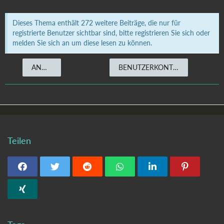
Dieses Thema enthält 272 weitere Beiträge, die nur für
registrierte Benutzer sichtbar sind, bitte registrieren Sie sich oder
melden Sie sich an um diese lesen zu können.
ANMELDEN
BENUTZERKONTO ERSTELLEN
Teilen