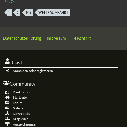
Tags
1
2
109
WELTRAUMFAHRT
Datenschutzerklärung
Impressum
Kontakt
Gast
Anmelden oder registrieren
Community
Dankeschön
Startseite
Forum
Galerie
Downloads
Mitglieder
Auszeichnungen