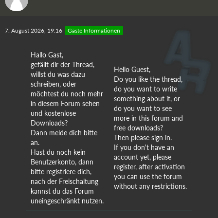
7. August 2026, 19:16
Gäste Informationen
Hallo Gast,
gefällt dir der Thread,
Hello Guest,
willst du was dazu
Do you like the thread,
schreiben, oder
do you want to write
möchtest du noch mehr
something about it, or
in diesem Forum sehen
do you want to see
und kostenlose
more in this forum and
Downloads?
free downloads?
Dann melde dich bitte
Then please sign in.
an.
If you don't have an
Hast du noch kein
account yet, please
Benutzerkonto, dann
register, after activation
bitte registriere dich,
you can use the forum
nach der Freischaltung
without any restrictions.
kannst du das Forum
uneingeschränkt nutzen.