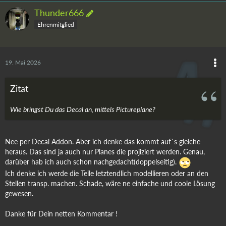
Thunder666
Ehrenmitglied
19. Mai 2026
Zitat
Wie bringst Du das Decal an, mittels Pictureplane?
Nee per Decal Addon. Aber ich denke das kommt auf`s gleiche
heraus. Das sind ja auch nur Planes die projiziert werden. Genau,
darüber hab ich auch schon nachgedacht(doppelseitig).
Ich denke ich werde die Teile letztendlich modellieren oder an den
Stellen transp. machen. Schade, wäre ne einfache und coole Lösung
gewesen.
Danke für Dein netten Kommentar !