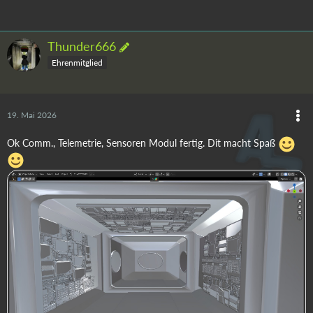
Thunder666
Ehrenmitglied
19. Mai 2026
Ok Comm., Telemetrie, Sensoren Modul fertig. Dit macht Spaß