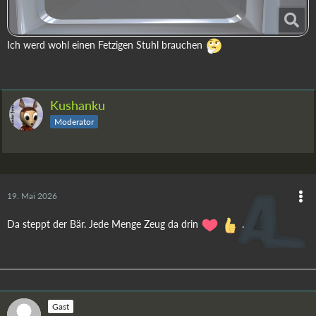
Ich werd wohl einen Fetzigen Stuhl brauchen
Kushanku
Moderator
19. Mai 2026
Da steppt der Bär. Jede Menge Zeug da drin
.
Gast