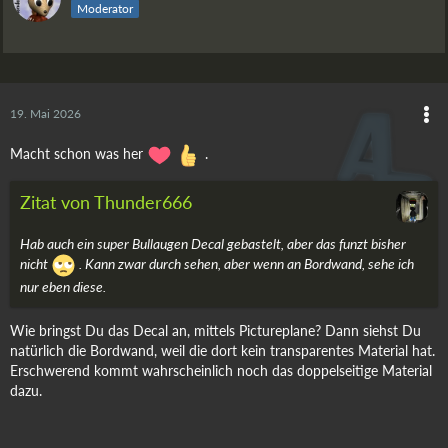
Moderator
19. Mai 2026
Macht schon was her
.
Zitat von Thunder666
Hab auch ein super Bullaugen Decal gebastelt, aber das funzt bisher
nicht
. Kann zwar durch sehen, aber wenn an Bordwand, sehe ich
nur eben diese.
Wie bringst Du das Decal an, mittels Pictureplane? Dann siehst Du
natürlich die Bordwand, weil die dort kein transparentes Material hat.
Erschwerend kommt wahrscheinlich noch das doppelseitige Material
dazu.