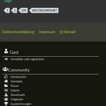
Tags
1
2
109
WELTRAUMFAHRT
Datenschutzerklärung
Impressum
Kontakt
Gast
Anmelden oder registrieren
Community
Dankeschön
Startseite
Forum
Galerie
Downloads
Mitglieder
Auszeichnungen