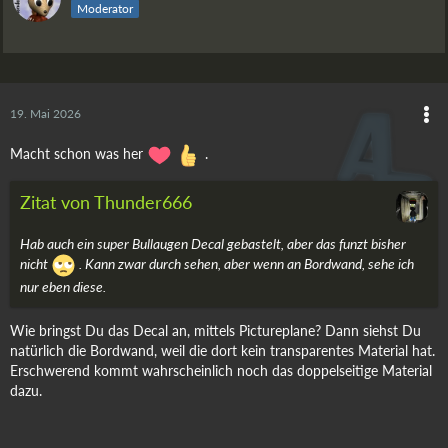
Moderator
19. Mai 2026
Macht schon was her
.
Zitat von Thunder666
Hab auch ein super Bullaugen Decal gebastelt, aber das funzt bisher
nicht
. Kann zwar durch sehen, aber wenn an Bordwand, sehe ich
nur eben diese.
Wie bringst Du das Decal an, mittels Pictureplane? Dann siehst Du
natürlich die Bordwand, weil die dort kein transparentes Material hat.
Erschwerend kommt wahrscheinlich noch das doppelseitige Material
dazu.