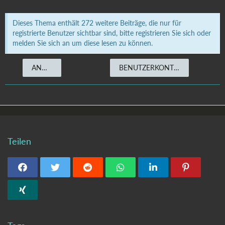
Dieses Thema enthält 272 weitere Beiträge, die nur für
registrierte Benutzer sichtbar sind, bitte registrieren Sie sich oder
melden Sie sich an um diese lesen zu können.
ANMELDEN
BENUTZERKONTO ERSTELLEN
Teilen