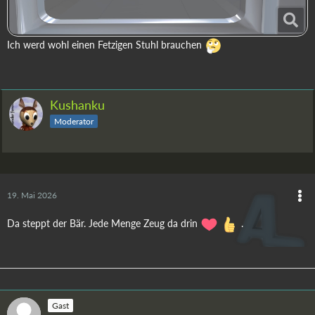
Ich werd wohl einen Fetzigen Stuhl brauchen
Kushanku
Moderator
19. Mai 2026
Da steppt der Bär. Jede Menge Zeug da drin
.
Gast