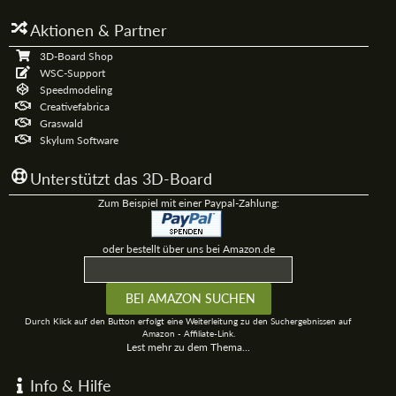
Aktionen & Partner
3D-Board Shop
WSC-Support
Speedmodeling
Creativefabrica
Graswald
Skylum Software
Unterstützt das 3D-Board
Zum Beispiel mit einer Paypal-Zahlung:
oder bestellt über uns bei Amazon.de
Durch Klick auf den Button erfolgt eine Weiterleitung zu den Suchergebnissen auf
Amazon - Affiliate-Link.
Lest mehr zu dem Thema...
Info & Hilfe