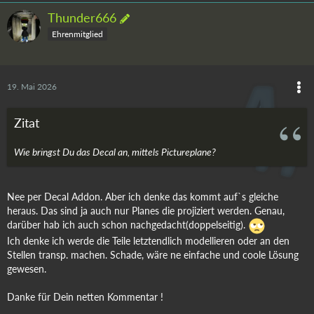
Thunder666
Ehrenmitglied
19. Mai 2026
Zitat
Wie bringst Du das Decal an, mittels Pictureplane?
Nee per Decal Addon. Aber ich denke das kommt auf`s gleiche
heraus. Das sind ja auch nur Planes die projiziert werden. Genau,
darüber hab ich auch schon nachgedacht(doppelseitig).
Ich denke ich werde die Teile letztendlich modellieren oder an den
Stellen transp. machen. Schade, wäre ne einfache und coole Lösung
gewesen.
Danke für Dein netten Kommentar !