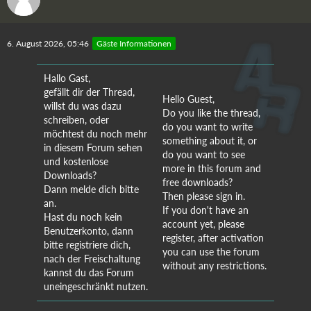
6. August 2026, 05:46
Gäste Informationen
Hallo Gast,
gefällt dir der Thread,
Hello Guest,
willst du was dazu
Do you like the thread,
schreiben, oder
do you want to write
möchtest du noch mehr
something about it, or
in diesem Forum sehen
do you want to see
und kostenlose
more in this forum and
Downloads?
free downloads?
Dann melde dich bitte
Then please sign in.
an.
If you don't have an
Hast du noch kein
account yet, please
Benutzerkonto, dann
register, after activation
bitte registriere dich,
you can use the forum
nach der Freischaltung
without any restrictions.
kannst du das Forum
uneingeschränkt nutzen.