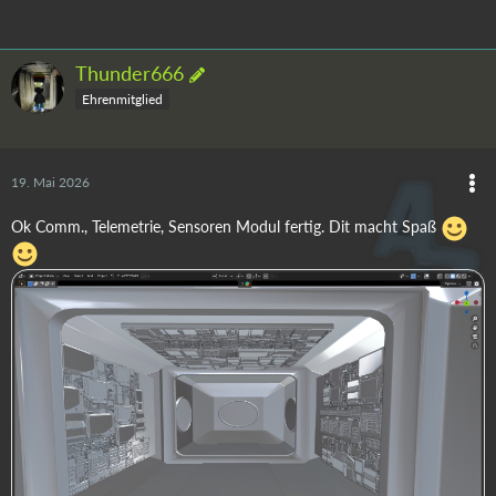
Thunder666
Ehrenmitglied
19. Mai 2026
Ok Comm., Telemetrie, Sensoren Modul fertig. Dit macht Spaß