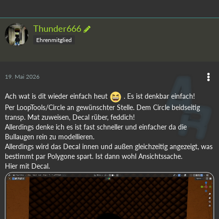
Thunder666
Ehrenmitglied
19. Mai 2026
Ach wat is dit wieder einfach heut
. Es ist denkbar einfach!
Per LoopTools/Circle an gewünschter Stelle. Dem Circle beidseitig
transp. Mat zuweisen, Decal rüber, feddich!
Allerdings denke ich es ist fast schneller und einfacher da die
Bullaugen rein zu modellieren.
Allerdings wird das Decal innen und außen gleichzeitig angezeigt, was
bestimmt par Polygone spart. Ist dann wohl Ansichtssache.
Hier mit Decal.