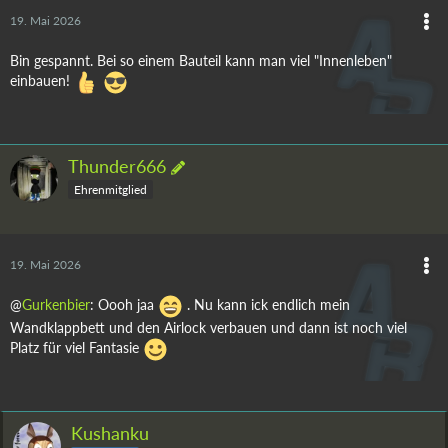
19. Mai 2026
Bin gespannt. Bei so einem Bauteil kann man viel "Innenleben"
einbauen!
Thunder666
Ehrenmitglied
19. Mai 2026
@
Gurkenbier
: Oooh jaa
. Nu kann ick endlich mein
Wandklappbett und den Airlock verbauen und dann ist noch viel
Platz für viel Fantasie
Kushanku