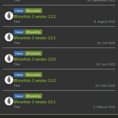
Tiles
18. September 2022
News
Bforartists
Bforartists 3 version 3.2.2
Tiles
8. August 2022
News
Bforartists
Bforartists 3 version 3.2.1
Tiles
10. Juli 2022
News
Bforartists
Bforartists 3 version 3.2.0
Tiles
10. Juni 2022
News
Bforartists
Bforartists 3 version 3.1.0
Tiles
10. März 2022
News
Bforartists
Bforartists 3 version 3.0.1
Tiles
4. Februar 2022