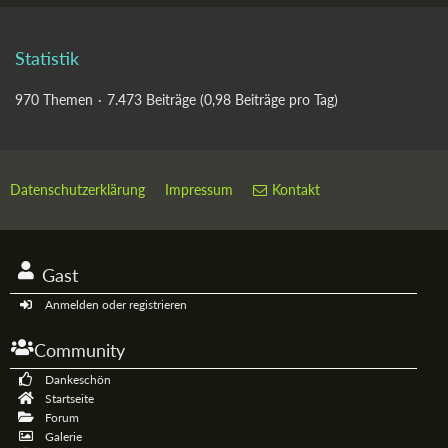
Statistik
970 Themen
7.473 Beiträge (0,98 Beiträge pro Tag)
Datenschutzerklärung
Impressum
Kontakt
Gast
Anmelden oder registrieren
Community
Dankeschön
Startseite
Forum
Galerie