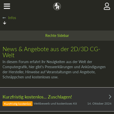
Infos
News & Angebote aus der 2D/3D CG-
Welt
In diesem Forum erfahrt ihr Neuigkeiten aus der Welt der
Computergrafik, hier gibt's Presseerklärungen und Ankündigungen
der Hersteller, Hinweise auf Veranstaltungen und Angebote,
Schnäppchen und kostenloses usw.
Kurzfristig kostenlos... Zuschlagen!
14. Oktober 2024
Wettbewerb und kostenloses Kit
Kurzfristig kostenlos