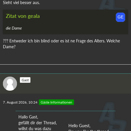
Sieht viel besser aus.
Zitat von geala
die Dame
??? Entweder ich bin blind oder es ist ne Frage des Alters. Welche
Dame?
Gast
7. August 2026, 10:24
Gäste Informationen
Hallo Gast,
gefällt dir der Thread,
Hello Guest,
willst du was dazu