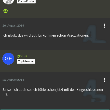
DauerPoster
26. August 2014
Ich glaub, das wird gut. Es kommen schon Assoziationen.
geala
TopMember
26. August 2014
Ja, seh ich auch so. Ich fühle schon jetzt mit den Eingeschlossenen
mit.