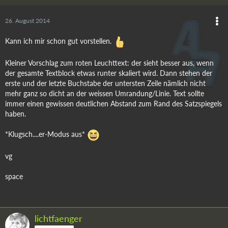
26. August 2014
Kann ich mir schon gut vorstellen.
Kleiner Vorschlag zum roten Leuchttext: der sieht besser aus, wenn
der gesamte Textblock etwas runter skaliert wird. Dann stehen der
erste und der letzte Buchstabe der untersten Zeile nämlich nicht
mehr ganz so dicht an der weissen Umrandung/Linie. Text sollte
immer einen gewissen deutlichen Abstand zum Rand des Satzspiegels
haben.
*Klugsch....er-Modus aus*
vg
space
lichtfaenger