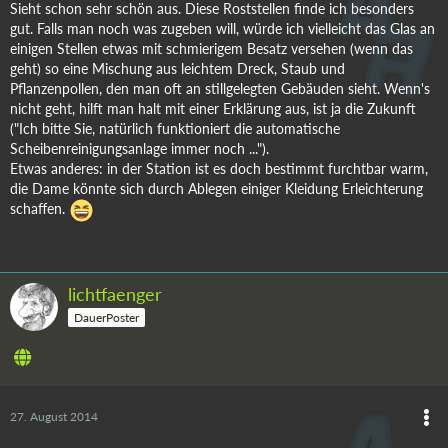
Sieht schon sehr schön aus. Diese Roststellen finde ich besonders
gut. Falls man noch was zugeben will, würde ich vielleicht das Glas an
einigen Stellen etwas mit schmierigem Besatz versehen (wenn das
geht) so eine Mischung aus leichtem Dreck, Staub und
Pflanzenpollen, den man oft an stillgelegten Gebäuden sieht. Wenn's
nicht geht, hilft man halt mit einer Erklärung aus, ist ja die Zukunft
("Ich bitte Sie, natürlich funktioniert die automatische
Scheibenreinigungsanlage immer noch ...").
Etwas anderes: in der Station ist es doch bestimmt furchtbar warm,
die Dame könnte sich durch Ablegen einiger Kleidung Erleichterung
schaffen.
lichtfaenger
DauerPoster
27. August 2014