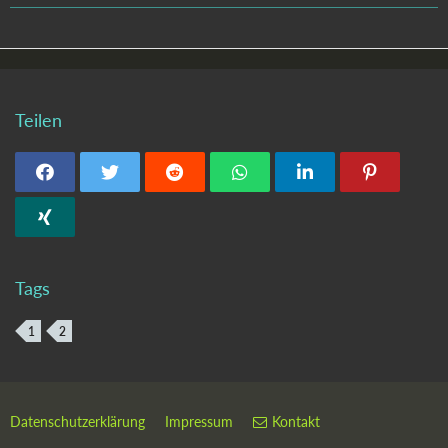
Teilen
Tags
1
2
Datenschutzerklärung
Impressum
Kontakt