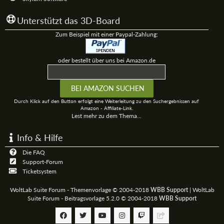
Unterstützt das 3D-Board
Zum Beispiel mit einer Paypal-Zahlung:
oder bestellt über uns bei Amazon.de
Durch Klick auf den Button erfolgt eine Weiterleitung zu den Suchergebnissen auf
Amazon - Affiliate-Link.
Lest mehr zu dem Thema...
Info & Hilfe
Die FAQ
Support-Forum
Ticketsystem
WoltLab Suite Forum - Themenvorlage © 2004-2018
WBB Support
|
WoltLab
Suite Forum - Beitragsvorlage 5.2.0 © 2004-2018
WBB Support