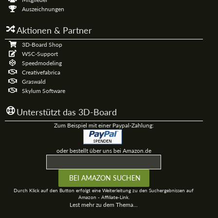
Auszeichnungen
Aktionen & Partner
3D-Board Shop
WSC-Support
Speedmodeling
Creativefabrica
Graswald
Skylum Software
Unterstützt das 3D-Board
Zum Beispiel mit einer Paypal-Zahlung:
oder bestellt über uns bei Amazon.de
Durch Klick auf den Button erfolgt eine Weiterleitung zu den Suchergebnissen auf
Amazon - Affiliate-Link.
Lest mehr zu dem Thema...