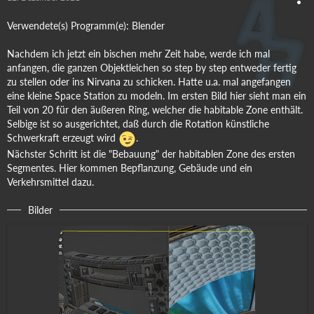
Verwendete(s) Programm(e): Blender
Nachdem ich jetzt ein bischen mehr Zeit habe, werde ich mal
anfangen, die ganzen Objektleichen so step by step entweder fertig
zu stellen oder ins Nirvana zu schicken. Hatte u.a. mal angefangen
eine kleine Space Station zu modeln. Im ersten Bild hier sieht man ein
Teil von 20 für den äußeren Ring, welcher die habitable Zone enthält.
Selbige ist so ausgerichtet, daß durch die Rotation künstliche
Schwerkraft erzeugt wird
.
Nächster Schritt ist die "Bebauung" der habitablen Zone des ersten
Segmentes. Hier kommen Bepflanzung, Gebäude und ein
Verkehrsmittel dazu.
Bilder