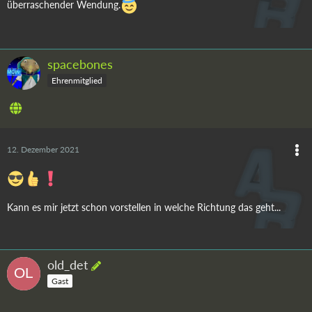
überraschender Wendung.
spacebones
Ehrenmitglied
12. Dezember 2021
Kann es mir jetzt schon vorstellen in welche Richtung das geht...
old_det
Gast