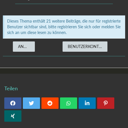
Dieses Thema enthält 21 weitere Beiträge, die nur für registrierte
Benutzer sichtbar sind, bitte registrieren Sie sich oder melden Sie
sich an um diese lesen zu können.
ANMELDEN
BENUTZERKONTO ERSTELLEN
Teilen