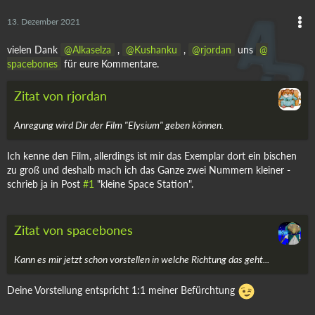
13. Dezember 2021
vielen Dank
Alkaselza
,
Kushanku
,
rjordan
uns
spacebones
für eure Kommentare.
Zitat von rjordan
Anregung wird Dir der Film "Elysium" geben können.
Ich kenne den Film, allerdings ist mir das Exemplar dort ein bischen
zu groß und deshalb mach ich das Ganze zwei Nummern kleiner -
schrieb ja in Post
#1
"kleine Space Station".
Zitat von spacebones
Kann es mir jetzt schon vorstellen in welche Richtung das geht...
Deine Vorstellung entspricht 1:1 meiner Befürchtung