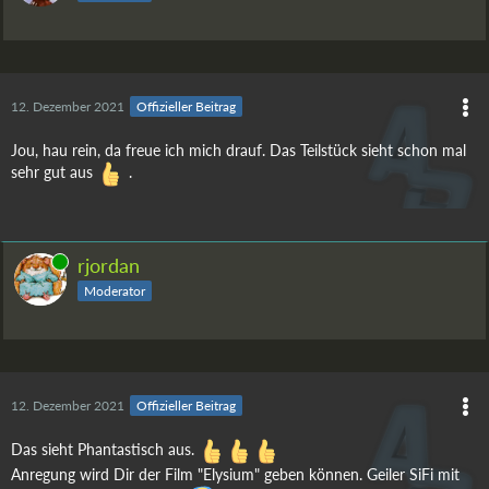
12. Dezember 2021
Offizieller Beitrag
Jou, hau rein, da freue ich mich drauf. Das Teilstück sieht schon mal
sehr gut aus
.
Online
rjordan
Moderator
12. Dezember 2021
Offizieller Beitrag
Das sieht Phantastisch aus.
Anregung wird Dir der Film "Elysium" geben können. Geiler SiFi mit