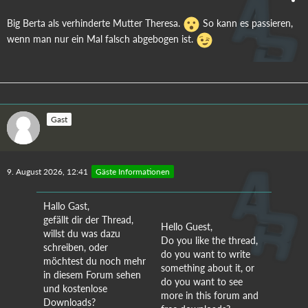
Big Berta als verhinderte Mutter Theresa.
So kann es passieren,
wenn man nur ein Mal falsch abgebogen ist.
Gast
9. August 2026, 12:41
Gäste Informationen
Hallo Gast,
gefällt dir der Thread,
Hello Guest,
willst du was dazu
Do you like the thread,
schreiben, oder
do you want to write
möchtest du noch mehr
something about it, or
in diesem Forum sehen
do you want to see
und kostenlose
more in this forum and
Downloads?