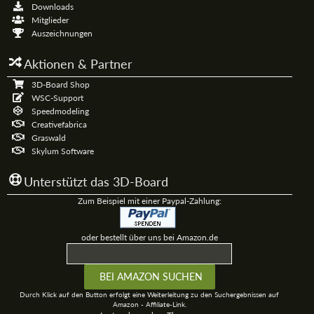
Downloads
Mitglieder
Auszeichnungen
Aktionen & Partner
3D-Board Shop
WSC-Support
Speedmodeling
Creativefabrica
Graswald
Skylum Software
Unterstützt das 3D-Board
Zum Beispiel mit einer Paypal-Zahlung:
oder bestellt über uns bei Amazon.de
Durch Klick auf den Button erfolgt eine Weiterleitung zu den Suchergebnissen auf
Amazon - Affiliate-Link.