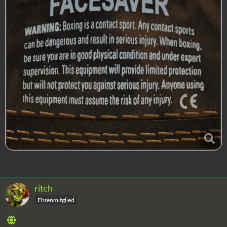
ritch
Ehrenmitglied