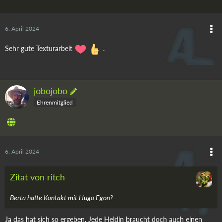
6. April 2024
Sehr gute Texturarbeit
.
jobojobo
Ehrenmitglied
6. April 2024
Zitat von ritch
Berta hatte Kontakt mit Hugo Egon?
Ja das hat sich so ergeben, Jede Heldin braucht doch auch einen