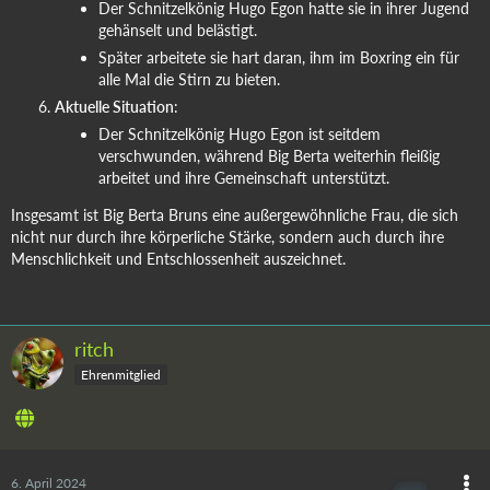
Der Schnitzelkönig Hugo Egon hatte sie in ihrer Jugend
gehänselt und belästigt.
Später arbeitete sie hart daran, ihm im Boxring ein für
alle Mal die Stirn zu bieten.
Aktuelle Situation
:
Der Schnitzelkönig Hugo Egon ist seitdem
verschwunden, während Big Berta weiterhin fleißig
arbeitet und ihre Gemeinschaft unterstützt.
Insgesamt ist Big Berta Bruns eine außergewöhnliche Frau, die sich
nicht nur durch ihre körperliche Stärke, sondern auch durch ihre
Menschlichkeit und Entschlossenheit auszeichnet.
ritch
Ehrenmitglied
6. April 2024