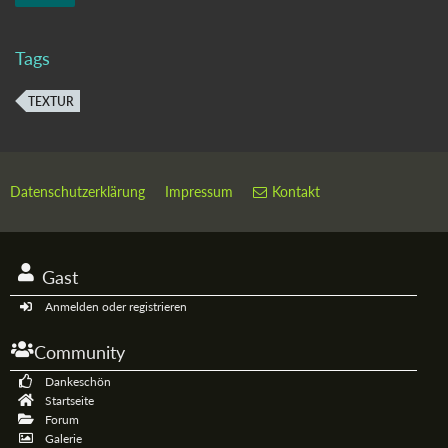
Tags
TEXTUR
Datenschutzerklärung
Impressum
Kontakt
Gast
Anmelden oder registrieren
Community
Dankeschön
Startseite
Forum
Galerie