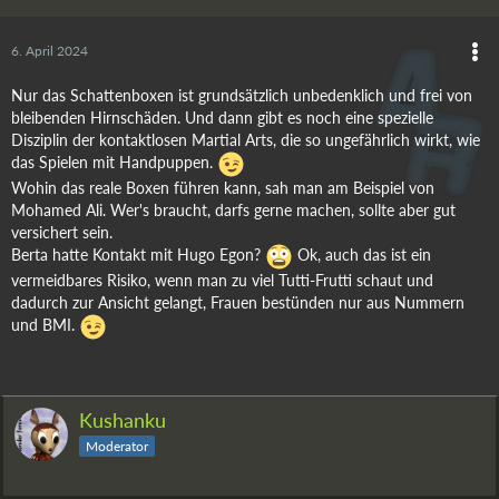
6. April 2024
Nur das Schattenboxen ist grundsätzlich unbedenklich und frei von
bleibenden Hirnschäden. Und dann gibt es noch eine spezielle
Disziplin der kontaktlosen Martial Arts, die so ungefährlich wirkt, wie
das Spielen mit Handpuppen.
Wohin das reale Boxen führen kann, sah man am Beispiel von
Mohamed Ali. Wer's braucht, darfs gerne machen, sollte aber gut
versichert sein.
Berta hatte Kontakt mit Hugo Egon?
Ok, auch das ist ein
vermeidbares Risiko, wenn man zu viel Tutti-Frutti schaut und
dadurch zur Ansicht gelangt, Frauen bestünden nur aus Nummern
und BMI.
Kushanku
Moderator