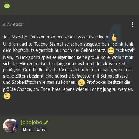
6. April 2024
Toll, Maestro. Da kann man mal sehen, was Eevee kann.
Und ich dachte, Teccno-Stampf sei schon ausgestorben - somit fehlt
dem Kopfschutz eigentlich nur noch der Gehörschutz.
*scherzel*
Nein, im Box(sport) spielt es eigentlich keine große Rolle, womit man
sich das Hirn zermatscht, solange man während der aktiven Zeit
genügend Geld in die private KV einzahlt, um sich danach, wenn das
große Zittern beginnt, eine hübsche Schwester mit Schnabeltasse
und Sabberlätzchen leisten zu können.
Profiboxer besitzen die
größte Chance, am Ende ihres Lebens wieder richtig jung zu werden.
jobojobo
Ehrenmitglied