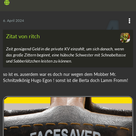
6. April 2024
Zitat von ritch
Zeit genügend Geld in die private KV einzahlt, um sich danach, wenn
das große Zittern beginnt, eine hübsche Schwester mit Schnabeltasse
und Sabberlätzchen leisten zu können.
so ist es. auserdem war es doch nur wegen dem Mobber Mr.
Schnitzelkönig Hugo Egon ! sonst ist die Berta doch Lamm Fromm!