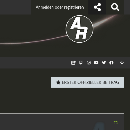
Anmelden oder registrieren
ERSTER OFFIZIELLER BEITRAG
#1