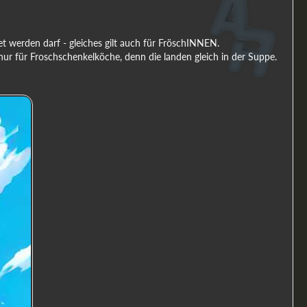
t werden darf - gleiches gilt auch für FröschINNEN.
r für Froschschenkelköche, denn die landen gleich in der Suppe.