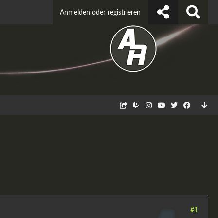
Anmelden oder registrieren
#1