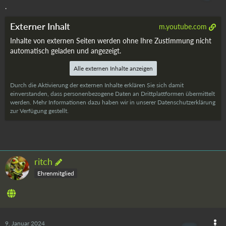
.
Externer Inhalt
m.youtube.com
Inhalte von externen Seiten werden ohne Ihre Zustimmung nicht
automatisch geladen und angezeigt.
Alle externen Inhalte anzeigen
Durch die Aktivierung der externen Inhalte erklären Sie sich damit
einverstanden, dass personenbezogene Daten an Drittplattformen übermittelt
werden. Mehr Informationen dazu haben wir in unserer Datenschutzerklärung
zur Verfügung gestellt.
ritch
Ehrenmitglied
9. Januar 2024