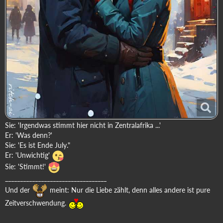
Sie: 'Irgendwas stimmt hier nicht in Zentralafrika ...'
Er: 'Was denn?'
Sie: 'Es ist Ende July."
Er: 'Unwichtig'
Sie: 'Stimmt!'
__________________________________
Und der
meint: Nur die Liebe zählt, denn alles andere ist pure
Zeitverschwendung.