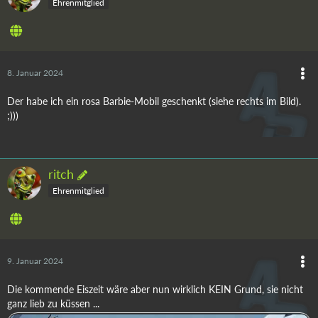
Ehrenmitglied
8. Januar 2024
Der habe ich ein rosa Barbie-Mobil geschenkt (siehe rechts im Bild).
;)))
ritch
Ehrenmitglied
9. Januar 2024
Die kommende Eiszeit wäre aber nun wirklich KEIN Grund, sie nicht
ganz lieb zu küssen ...