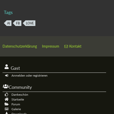
Tags
AI
FB
LOVE
Datenschutzerklärung
Impressum
Kontakt
Gast
Anmelden oder registrieren
Community
Dankeschön
Startseite
Forum
Galerie
Downloads