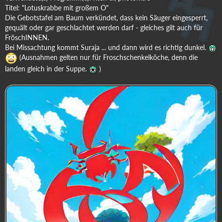
Titel: "Lotuskrabbe mit großem O"
Die Gebotstafel am Baum verkündet, dass kein Säuger eingesperrt,
gequält oder gar geschlachtet werden darf - gleiches gilt auch für
FröschINNEN.
Bei Missachtung kommt Suraja ... und dann wird es richtig dunkel.
(Ausnahmen gelten nur für Froschschenkelköche, denn die
landen gleich in der Suppe.
)