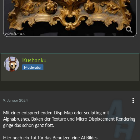
Kushanku
Moderator
9. Januar 2024
Mit einer entsprechenden Disp-Map oder sculpting mit
Alphabrushes, Baken der Texture und Micro Displacement Rendering
ginge das schon ganz flott.
Hier noch ein Tut für das Benutzen eine AI Bildes..