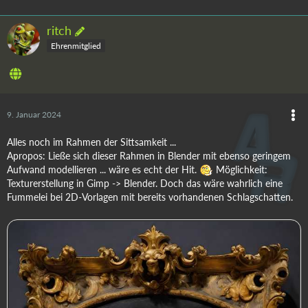
ritch
Ehrenmitglied
9. Januar 2024
Alles noch im Rahmen der Sittsamkeit ...
Apropos: Ließe sich dieser Rahmen in Blender mit ebenso geringem
Aufwand modellieren ... wäre es echt der Hit.
Möglichkeit:
Texturerstellung in Gimp -> Blender. Doch das wäre wahrlich eine
Fummelei bei 2D-Vorlagen mit bereits vorhandenen Schlagschatten.