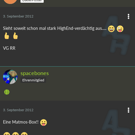
3. September 2012
Sieht soweit schon mal stark HighEnd-verdächtig aus.....
VG RR
spacebones
Ehrenmitglied
3. September 2012
Eine Matmos-Box!!