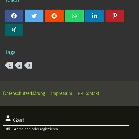
Tags
1
2
3
Datenschutzerklärung
Impressum
Kontakt
Gast
Anmelden oder registrieren