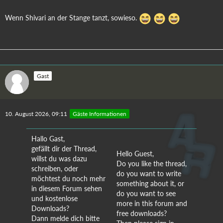
Wenn Shivari an der Stange tanzt, sowieso.
Gast
10. August 2026, 09:11
Gäste Informationen
Hallo Gast,
gefällt dir der Thread,
Hello Guest,
willst du was dazu
Do you like the thread,
schreiben, oder
do you want to write
möchtest du noch mehr
something about it, or
in diesem Forum sehen
do you want to see
und kostenlose
more in this forum and
Downloads?
free downloads?
Dann melde dich bitte