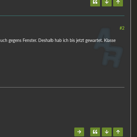
#2
ch gegens Fenster. Deshalb hab ich bis jetzt gewartet. Klasse