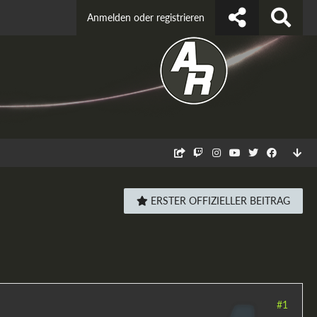
Anmelden oder registrieren
ERSTER OFFIZIELLER BEITRAG
#1