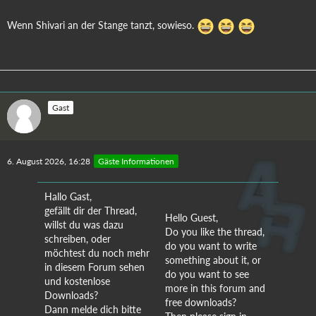
Wenn Shivari an der Stange tanzt, sowieso.
Gast
6. August 2026, 16:28
Gäste Informationen
Hallo Gast,
gefällt dir der Thread,
Hello Guest,
willst du was dazu
Do you like the thread,
schreiben, oder
do you want to write
möchtest du noch mehr
something about it, or
in diesem Forum sehen
do you want to see
und kostenlose
more in this forum and
Downloads?
free downloads?
Dann melde dich bitte