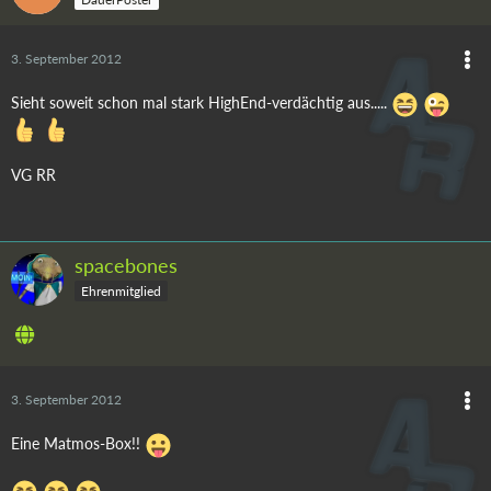
3. September 2012
Sieht soweit schon mal stark HighEnd-verdächtig aus.....
VG RR
spacebones
Ehrenmitglied
3. September 2012
Eine Matmos-Box!!