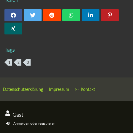
Tags
1
2
3
Datenschutzerklärung
Impressum
Kontakt
Gast
Anmelden oder registrieren