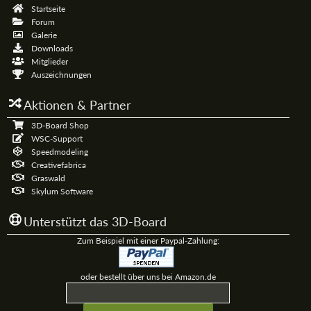
Startseite
Forum
Galerie
Downloads
Mitglieder
Auszeichnungen
Aktionen & Partner
3D-Board Shop
WSC-Support
Speedmodeling
Creativefabrica
Graswald
Skylum Software
Unterstützt das 3D-Board
Zum Beispiel mit einer Paypal-Zahlung:
oder bestellt über uns bei Amazon.de