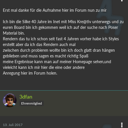
Erst mal danke für die Aufnahme hier im Forum nun zu mir
Ich bin die Silke 40 Jahre im Inet mit Miss Kre@tiv unterwegs und zu
euren Board bin ich gekommen weil ich auf der suche nach Poser
Material bin.
Rendern das tu ich schon seit fast 4 Jahren vorher habe ich Styles
erstellt aber da ich das Rendern auch mal
zwischen durch probieren wollte bin ich doch glatt dran hängen
geblieben und muss sagen es macht richtig Spaß
meine Ergebnisse kann man auf meiner Homepage sehen,und
vieleicht kann ich mir hier die eine oder andere
Anregung hier im Forum holen.
3dfan
Ehrenmitglied
13. Juli 2017