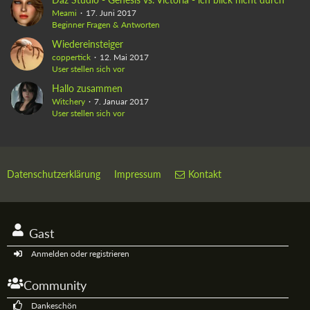
Meami
17. Juni 2017
Beginner Fragen & Antworten
Wiedereinsteiger
coppertick
12. Mai 2017
User stellen sich vor
Hallo zusammen
Witchery
7. Januar 2017
User stellen sich vor
Datenschutzerklärung
Impressum
Kontakt
Gast
Anmelden oder registrieren
Community
Dankeschön