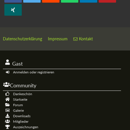
Datenschutzerklärung
Impressum
Kontakt
Gast
Anmelden oder registrieren
Community
Dankeschön
Startseite
Forum
Galerie
Downloads
Mitglieder
Auszeichnungen