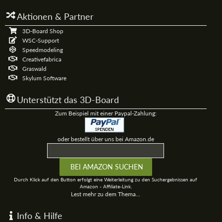
Aktionen & Partner
3D-Board Shop
WSC-Support
Speedmodeling
Creativefabrica
Graswald
Skylum Software
Unterstützt das 3D-Board
Zum Beispiel mit einer Paypal-Zahlung:
oder bestellt über uns bei Amazon.de
Durch Klick auf den Button erfolgt eine Weiterleitung zu den Suchergebnissen auf
Amazon - Affiliate-Link.
Lest mehr zu dem Thema...
Info & Hilfe