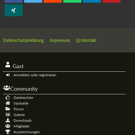
Datenschutzerklärung
Impressum
Kontakt
Gast
Anmelden oder registrieren
Community
Dankeschön
Startseite
Forum
Galerie
Downloads
Mitglieder
Auszeichnungen