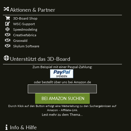
Aktionen & Partner
3D-Board Shop
WSC-Support
Speedmodeling
Creativefabrica
Graswald
Skylum Software
Unterstützt das 3D-Board
Zum Beispiel mit einer Paypal-Zahlung:
oder bestellt über uns bei Amazon.de
Durch Klick auf den Button erfolgt eine Weiterleitung zu den Suchergebnissen auf
Amazon - Affiliate-Link.
Lest mehr zu dem Thema...
Info & Hilfe