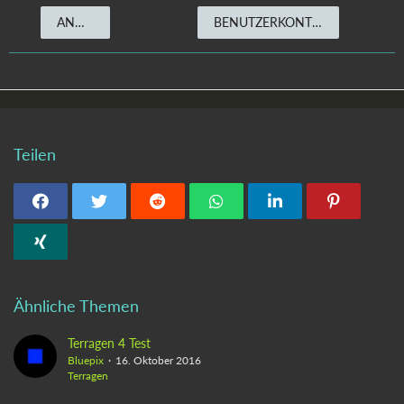
ANMELDEN
BENUTZERKONTO ERSTELLEN
Teilen
Ähnliche Themen
Terragen 4 Test
Bluepix
16. Oktober 2016
Terragen