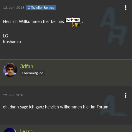
12. Juni 2018
Offizieller Beitrag
Herzlich Willkommen hier bei uns
.
LG
Kushanku
3dfan
Ehrenmitglied
12. Juni 2018
oh, dann sage ich ganz herzlich willkommen hier im Forum.
Lessa