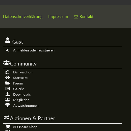
Datenschutzerklärung
Impressum
Kontakt
Gast
Anmelden oder registrieren
Community
Dankeschön
Startseite
Forum
Galerie
Downloads
Mitglieder
Auszeichnungen
Aktionen & Partner
3D-Board Shop