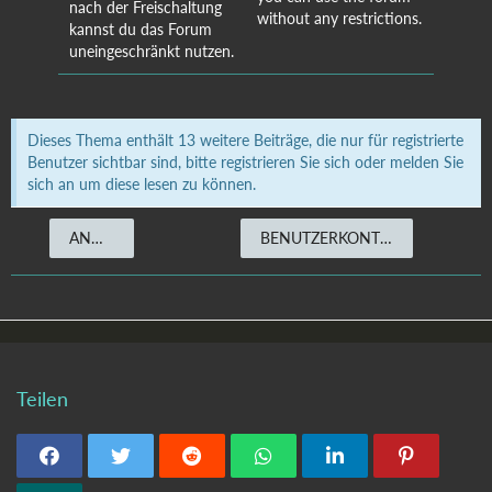
nach der Freischaltung
without any restrictions.
kannst du das Forum
uneingeschränkt nutzen.
Dieses Thema enthält 13 weitere Beiträge, die nur für registrierte
Benutzer sichtbar sind, bitte registrieren Sie sich oder melden Sie
sich an um diese lesen zu können.
ANMELDEN
BENUTZERKONTO ERSTELLEN
Teilen