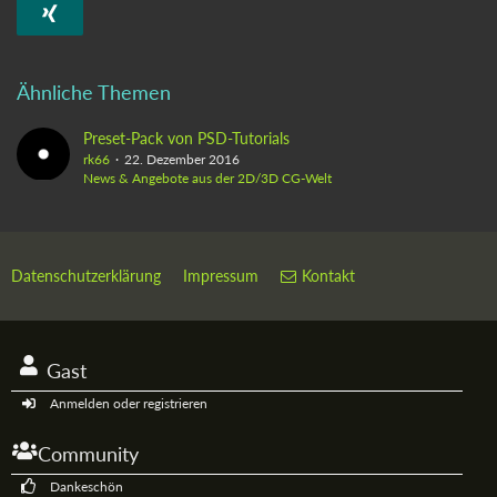
Ähnliche Themen
Preset-Pack von PSD-Tutorials
rk66
22. Dezember 2016
News & Angebote aus der 2D/3D CG-Welt
Datenschutzerklärung
Impressum
Kontakt
Gast
Anmelden oder registrieren
Community
Dankeschön