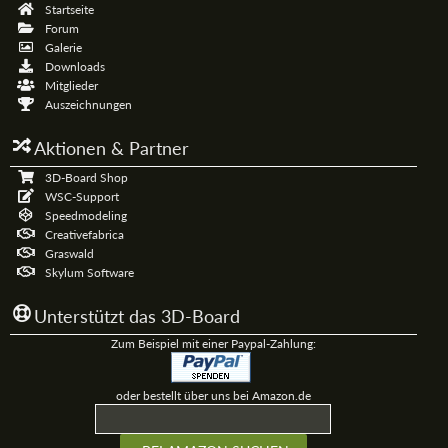
Startseite
Forum
Galerie
Downloads
Mitglieder
Auszeichnungen
Aktionen & Partner
3D-Board Shop
WSC-Support
Speedmodeling
Creativefabrica
Graswald
Skylum Software
Unterstützt das 3D-Board
Zum Beispiel mit einer Paypal-Zahlung:
oder bestellt über uns bei Amazon.de