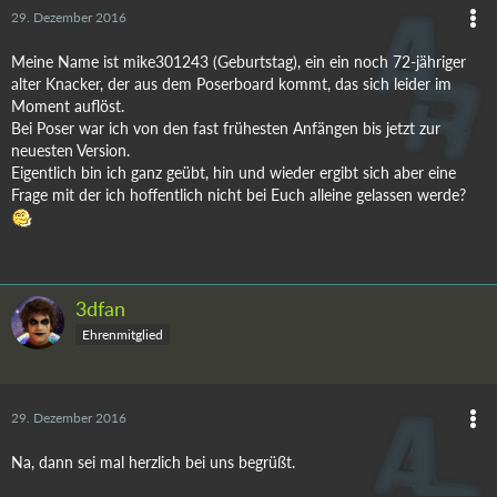
29. Dezember 2016
Meine Name ist mike301243 (Geburtstag), ein ein noch 72-jähriger
alter Knacker, der aus dem Poserboard kommt, das sich leider im
Moment auflöst.
Bei Poser war ich von den fast frühesten Anfängen bis jetzt zur
neuesten Version.
Eigentlich bin ich ganz geübt, hin und wieder ergibt sich aber eine
Frage mit der ich hoffentlich nicht bei Euch alleine gelassen werde?
3dfan
Ehrenmitglied
29. Dezember 2016
Na, dann sei mal herzlich bei uns begrüßt.