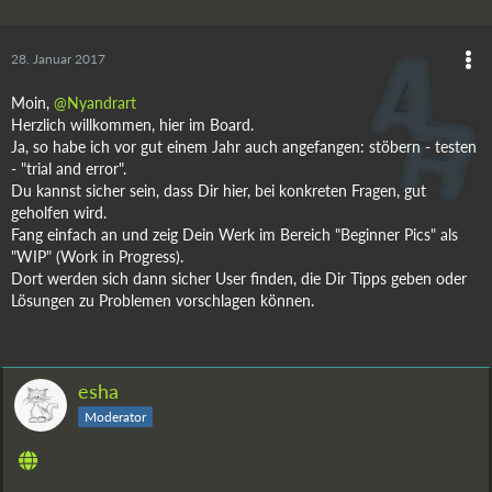
28. Januar 2017
Moin,
@Nyandrart
Herzlich willkommen, hier im Board.
Ja, so habe ich vor gut einem Jahr auch angefangen: stöbern - testen
- "trial and error".
Du kannst sicher sein, dass Dir hier, bei konkreten Fragen, gut
geholfen wird.
Fang einfach an und zeig Dein Werk im Bereich "Beginner Pics" als
"WIP" (Work in Progress).
Dort werden sich dann sicher User finden, die Dir Tipps geben oder
Lösungen zu Problemen vorschlagen können.
esha
Moderator