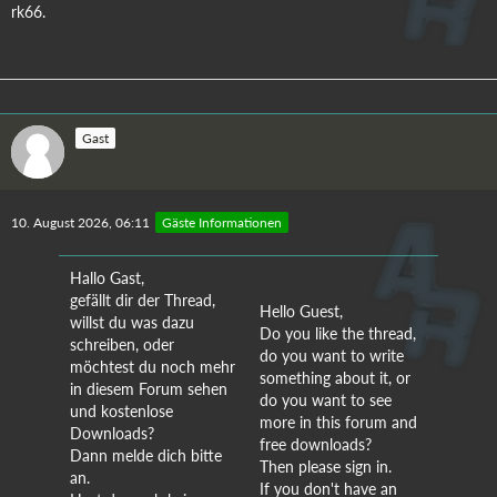
rk66.
Gast
10. August 2026, 06:11
Gäste Informationen
Hallo Gast,
gefällt dir der Thread,
Hello Guest,
willst du was dazu
Do you like the thread,
schreiben, oder
do you want to write
möchtest du noch mehr
something about it, or
in diesem Forum sehen
do you want to see
und kostenlose
more in this forum and
Downloads?
free downloads?
Dann melde dich bitte
Then please sign in.
an.
If you don't have an