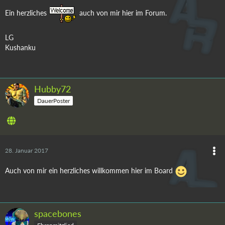
Ein herzliches
auch von mir hier im Forum.
LG
Kushanku
Hubby72
DauerPoster
28. Januar 2017
Auch von mir ein herzliches willkommen hier im Board
spacebones