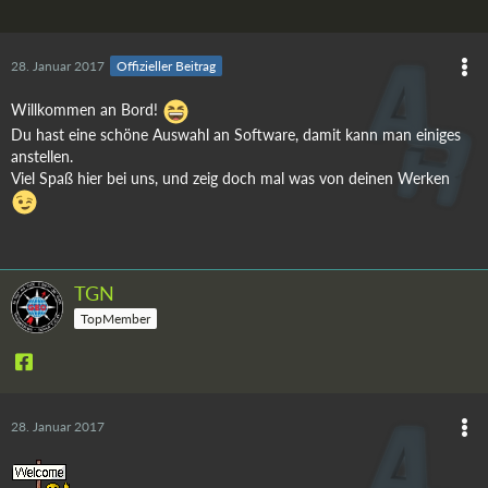
28. Januar 2017
Offizieller Beitrag
Willkommen an Bord!
Du hast eine schöne Auswahl an Software, damit kann man einiges
anstellen.
Viel Spaß hier bei uns, und zeig doch mal was von deinen Werken
TGN
TopMember
28. Januar 2017