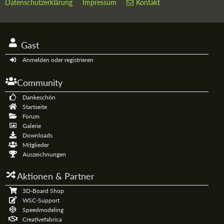
Datenschutzerklärung
Impressum
Kontakt
Gast
Anmelden oder registrieren
Community
Dankeschön
Startseite
Forum
Galerie
Downloads
Mitglieder
Auszeichnungen
Aktionen & Partner
3D-Board Shop
WSC-Support
Speedmodeling
Creativefabrica