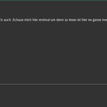
ich auch .Schaue mich hier erstmal um denn zu lesen ist hier ne ganze m