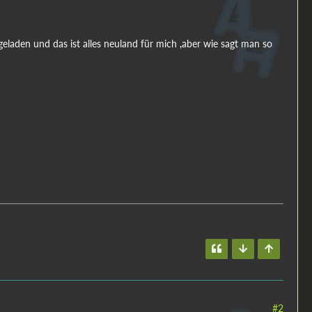
eladen und das ist alles neuland für mich ,aber wie sagt man so
#2