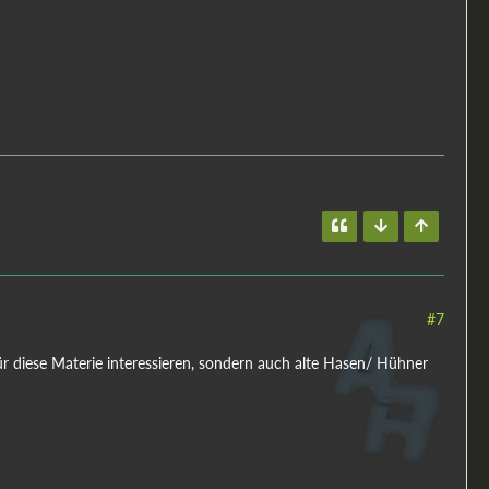
#7
 für diese Materie interessieren, sondern auch alte Hasen/ Hühner