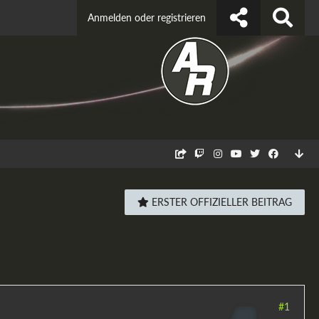
Anmelden oder registrieren
ERSTER OFFIZIELLER BEITRAG
#1