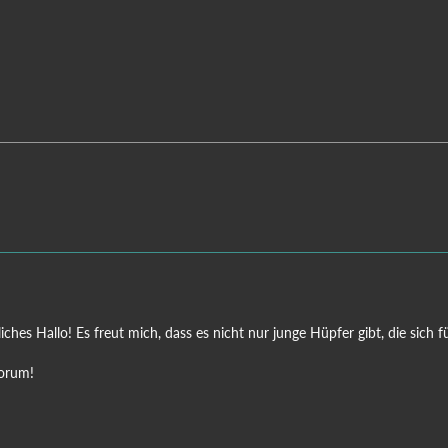
iches Hallo! Es freut mich, dass es nicht nur junge Hüpfer gibt, die sich
Forum!