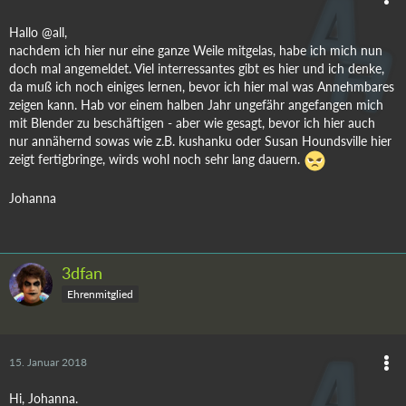
Hallo @all,
nachdem ich hier nur eine ganze Weile mitgelas, habe ich mich nun
doch mal angemeldet. Viel interressantes gibt es hier und ich denke,
da muß ich noch einiges lernen, bevor ich hier mal was Annehmbares
zeigen kann. Hab vor einem halben Jahr ungefähr angefangen mich
mit Blender zu beschäftigen - aber wie gesagt, bevor ich hier auch
nur annähernd sowas wie z.B. kushanku oder Susan Houndsville hier
zeigt fertigbringe, wirds wohl noch sehr lang dauern.
Johanna
3dfan
Ehrenmitglied
15. Januar 2018
Hi, Johanna.