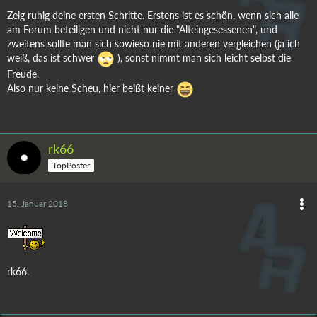
Zeig ruhig deine ersten Schritte. Erstens ist es schön, wenn sich alle
am Forum beteiligen und nicht nur die "Alteingesessenen", und
zweitens sollte man sich sowieso nie mit anderen vergleichen (ja ich
weiß, das ist schwer
), sonst nimmt man sich leicht selbst die
Freude.
Also nur keine Scheu, hier beißt keiner
rk66
TopPoster
15. Januar 2018
rk66.