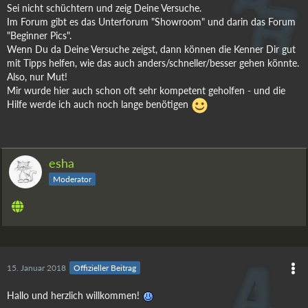
Sei nicht schüchtern und zeig Deine Versuche.
Im Forum gibt es das Unterforum "Showroom" und darin das Forum
"Beginner Pics".
Wenn Du da Deine Versuche zeigst, dann können die Kenner Dir gut
mit Tipps helfen, wie das auch anders/schneller/besser gehen könnte.
Also, nur Mut!
Mir wurde hier auch schon oft sehr kompetent geholfen - und die
Hilfe werde ich auch noch lange benötigen
esha
Moderator
15. Januar 2018
Offizieller Beitrag
Hallo und herzlich willkommen!