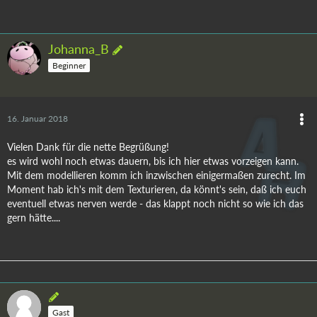
Johanna_B
Beginner
16. Januar 2018
Vielen Dank für die nette Begrüßung!
es wird wohl noch etwas dauern, bis ich hier etwas vorzeigen kann.
Mit dem modellieren komm ich inzwischen einigermaßen zurecht. Im
Moment hab ich's mit dem Texturieren, da könnt's sein, daß ich euch
eventuell etwas nerven werde - das klappt noch nicht so wie ich das
gern hätte....
Gast