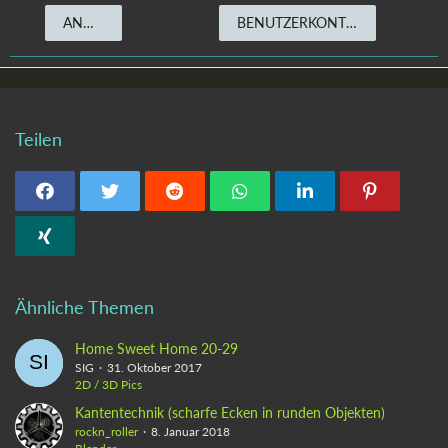
ANMELDEN
BENUTZERKONTO ERSTELLEN
Teilen
Ähnliche Themen
Home Sweet Home 20-29
SIG
31. Oktober 2017
2D / 3D Pics
Kantentechnik (scharfe Ecken in runden Objekten)
rockn_roller
8. Januar 2018