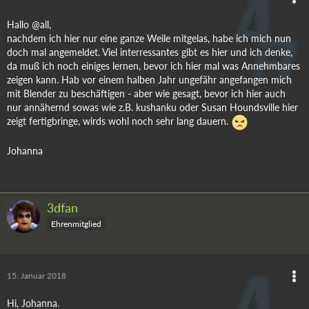
Hallo @all,
nachdem ich hier nur eine ganze Weile mitgelas, habe ich mich nun
doch mal angemeldet. Viel interressantes gibt es hier und ich denke,
da muß ich noch einiges lernen, bevor ich hier mal was Annehmbares
zeigen kann. Hab vor einem halben Jahr ungefähr angefangen mich
mit Blender zu beschäftigen - aber wie gesagt, bevor ich hier auch
nur annähernd sowas wie z.B. kushanku oder Susan Houndsville hier
zeigt fertigbringe, wirds wohl noch sehr lang dauern.
Johanna
3dfan
Ehrenmitglied
15. Januar 2018
Hi, Johanna.