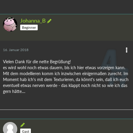
Johanna_B
Beginner
16. Januar 2018
Vielen Dank für die nette Begrüßung!
es wird wohl noch etwas dauern, bis ich hier etwas vorzeigen kann.
Mit dem modellieren komm ich inzwischen einigermaßen zurecht. Im
Moment hab ich's mit dem Texturieren, da könnt's sein, daß ich euch
eventuell etwas nerven werde - das klappt noch nicht so wie ich das
gern hätte....
Gast