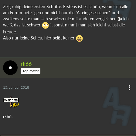
Zeig ruhig deine ersten Schritte. Erstens ist es schön, wenn sich alle
am Forum beteiligen und nicht nur die "Alteingesessenen", und
zweitens sollte man sich sowieso nie mit anderen vergleichen (ja ich
weiß, das ist schwer
), sonst nimmt man sich leicht selbst die
Freude.
Also nur keine Scheu, hier beißt keiner
rk66
TopPoster
15. Januar 2018
rk66.