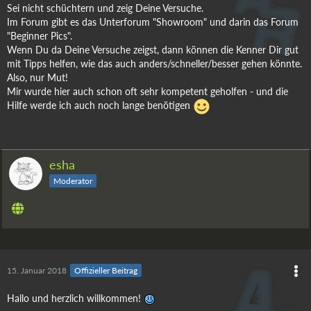
Sei nicht schüchtern und zeig Deine Versuche.
Im Forum gibt es das Unterforum "Showroom" und darin das Forum
"Beginner Pics".
Wenn Du da Deine Versuche zeigst, dann können die Kenner Dir gut
mit Tipps helfen, wie das auch anders/schneller/besser gehen könnte.
Also, nur Mut!
Mir wurde hier auch schon oft sehr kompetent geholfen - und die
Hilfe werde ich auch noch lange benötigen
esha
Moderator
15. Januar 2018
Offizieller Beitrag
Hallo und herzlich willkommen!