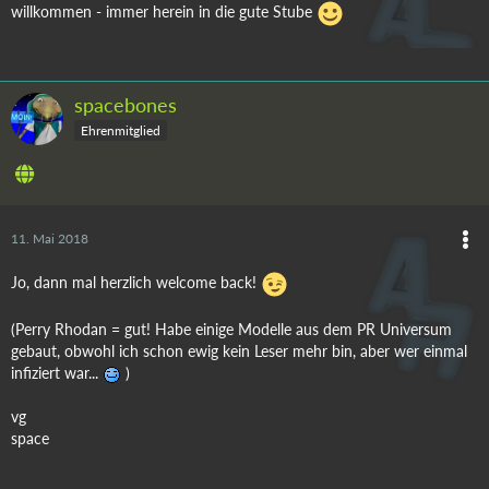
willkommen - immer herein in die gute Stube
spacebones
Ehrenmitglied
11. Mai 2018
Jo, dann mal herzlich welcome back!
(Perry Rhodan = gut! Habe einige Modelle aus dem PR Universum
gebaut, obwohl ich schon ewig kein Leser mehr bin, aber wer einmal
infiziert war...
)
vg
space