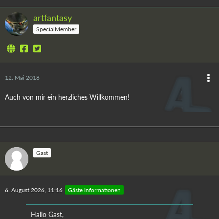
artfantasy
SpecialMember
12. Mai 2018
Auch von mir ein herzliches Willkommen!
Gast
6. August 2026, 11:16
Gäste Informationen
Hallo Gast,