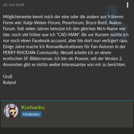
10. Mai 2018
Möglicherweise kennt mich der eine oder die andere aus früheren
Foren wie: Katja-Weiser-Forum, Poserforum, Bryce-Bord, Avalon-
Forum. Seit vielen Jahren benutze ich den gleichen Nick-Name wie
hier, noch viel früher war ich "CAD-MAN". Bis vor Kurzem nutzte ich
nur noch einen Facebook-account, aber bin dort nun verärgert raus.
Einige Jahre mache ich Romanillustrationen für Fan-Autoren in der
PERRY RHODAN-Community. Aktuell arbeite ich an einem
erotischen SF-Bilderroman. Ich bin ein Poserer, seit der Version 2.
Ansonsten gibt es nichts weiter Interessantes von mir zu berichten.
Gruß
Roland
Kushanku
Moderator