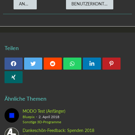
ANMELDEN
BENUTZERKONTO ERSTELLEN
Teilen
Ähnliche Themen
MODO Test (Anfänger)
Bluepix
2. April 2018
Sonstige 3D-Programme
Dankeschön-Feedback: Spenden 2018