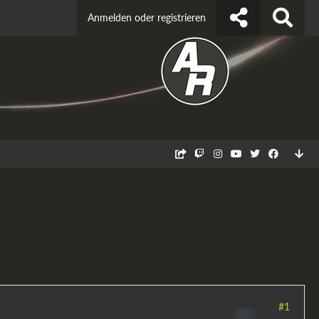
Anmelden oder registrieren
#1