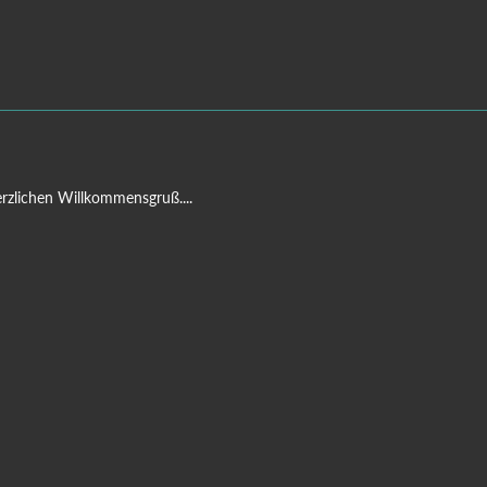
rzlichen Willkommensgruß....