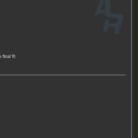
final 9)