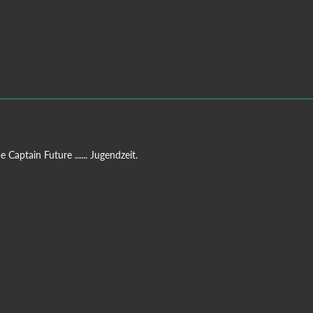
e Captain Future ...... Jugendzeit.