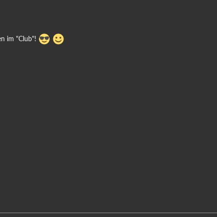
n im "Club"!