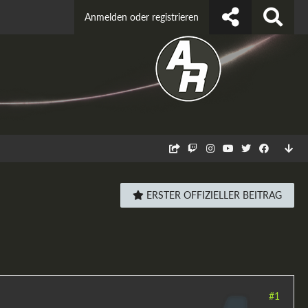
Anmelden oder registrieren
ERSTER OFFIZIELLER BEITRAG
#1