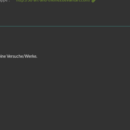
eine Versuche/Werke.