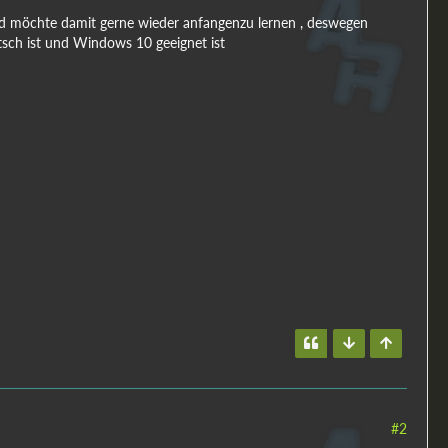
,und möchte damit gerne wieder anfangenzu lernen , deswegen
utsch ist und Windows 10 geeignet ist
#2