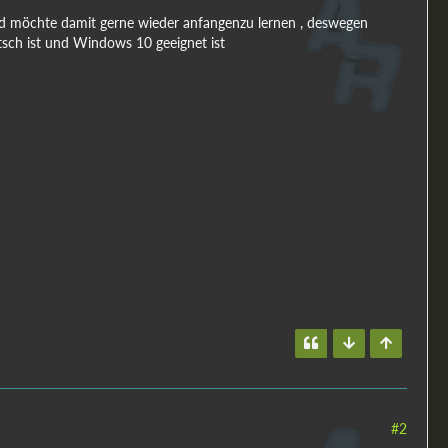
,und möchte damit gerne wieder anfangenzu lernen , deswegen
utsch ist und Windows 10 geeignet ist
#2