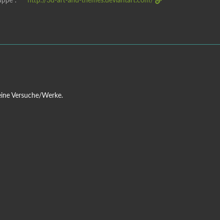
eine Versuche/Werke.