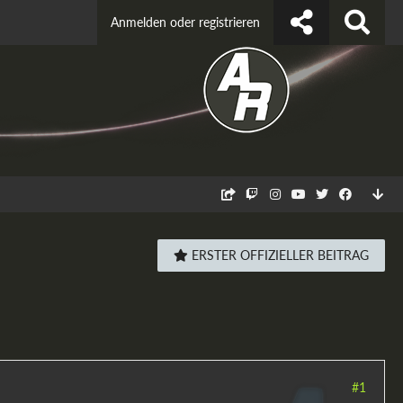
Anmelden oder registrieren
ERSTER OFFIZIELLER BEITRAG
#1