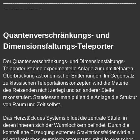
_______________________________________________________________________
____________________
Quantenverschränkungs- und
Dimensionsfaltungs-Teleporter
Der Quantenverschränkungs- und Dimensionsfaltungs-
Teleporter ist eine experimentelle Anlage zur unmittelbaren
Überbrückung astronomischer Entfernungen. Im Gegensatz
zu klassischen Teleportationskonzepten wird die Materie
des Reisenden nicht zerlegt und an anderer Stelle
rekonstruiert. Stattdessen manipuliert die Anlage die Struktur
von Raum und Zeit selbst.
Das Herzstück des Systems bildet die zentrale Säule, in
deren Inneren sich der Wurmlochkern befindet. Durch die
kontrollierte Erzeugung extremer Gravitationsfelder wird ein
mikroskopisches Wurmloch erzeugt und mithilfe exotischer