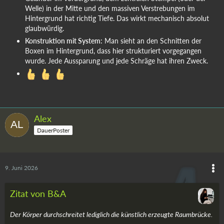
Welle) in der Mitte und den massiven Verstrebungen im
Hintergrund hat richtig Tiefe. Das wirkt mechanisch absolut
glaubwürdig.
Konstruktion mit System:
Man sieht an den Schnitten der
Boxen im Hintergrund, dass hier strukturiert vorgegangen
wurde. Jede Aussparung und jede Schräge hat ihren Zweck.
Alex
DauerPoster
9. Juni 2026
Zitat von B&A
Der Körper durchschreitet lediglich die künstlich erzeugte Raumbrücke.