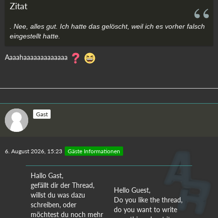
Zitat
. Nee, alles gut. Ich hatte das gelöscht, weil ich es vorher falsch
eingestellt hatte.
Aaaahaaaaaaaaaaaaa
Gast
6. August 2026, 15:23
Gäste Informationen
Hallo Gast,
gefällt dir der Thread,
Hello Guest,
willst du was dazu
Do you like the thread,
schreiben, oder
do you want to write
möchtest du noch mehr