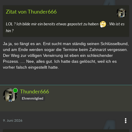
Zitat von Thunder666
LOL ? Ich bilde mir ein bereits etwas gepostet zu haben
. Wo ist es
hin ?
Ja ja, so fängt es an. Erst sucht man ständig seinen Schlüsselbund,
und am Ende werden sogar die Termine beim Zahnarzt vergessen.
Der Weg zur völligen Verwirrung ist eben ein schleichender
Prozess.
.... Nee, alles gut. Ich hatte das gelöscht, weil ich es
vorher falsch eingestellt hatte.
Online
Thunder666
Ehrenmitglied
9. Juni 2026