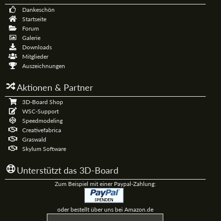
Dankeschön
Startseite
Forum
Galerie
Downloads
Mitglieder
Auszeichnungen
Aktionen & Partner
3D-Board Shop
WSC-Support
Speedmodeling
Creativefabrica
Graswald
Skylum Software
Unterstützt das 3D-Board
Zum Beispiel mit einer Paypal-Zahlung:
oder bestellt über uns bei Amazon.de