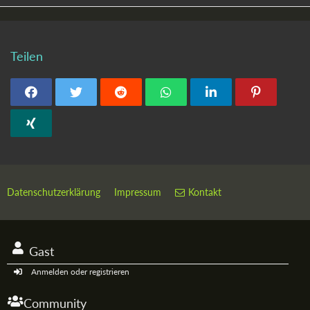
Teilen
Datenschutzerklärung
Impressum
Kontakt
Gast
Anmelden oder registrieren
Community