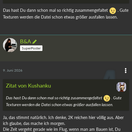
Das hast Du dann schon mal so richtig zusammengefaltet
. Gute
Texturen werden die Datei schon etwas größer ausfallen lassen.
B&A
SuperPoster
9. Juni 2026
Zitat von Kushanku
Das hast Du dann schon mal so richtig zusammengefaltet
. Gute
Texturen werden die Datei schon etwas größer ausfallen lassen.
Ja, das stimmt natürlich. Ich denke, 2K reichen hier völlig aus. Aber
ich glaube, das mache ich morgen.
Die Zeit vergeht gerade wie im Flug, wenn man am Bauen ist, Du