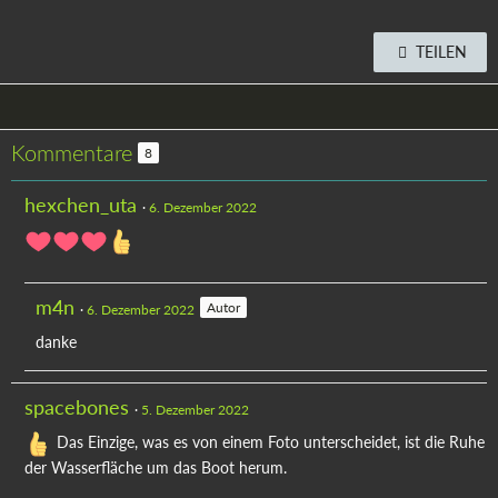
TEILEN
Kommentare
8
hexchen_uta
6. Dezember 2022
m4n
Autor
6. Dezember 2022
danke
spacebones
5. Dezember 2022
Das Einzige, was es von einem Foto unterscheidet, ist die Ruhe
der Wasserfläche um das Boot herum.