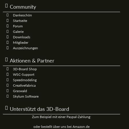
Community
Dankeschön
Startseite
Forum
Galerie
Downloads
Mitglieder
Auszeichnungen
Aktionen & Partner
3D-Board Shop
WSC-Support
Speedmodeling
Creativefabrica
Graswald
Skylum Software
Unterstützt das 3D-Board
Zum Beispiel mit einer Paypal-Zahlung:
oder bestellt über uns bei Amazon.de