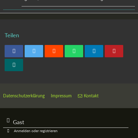
Teilen
Datenschutzerklärung
Impressum
Kontakt
Gast
Anmelden oder registrieren