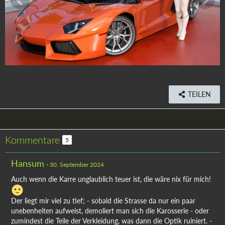
TEILEN
Kommentare
5
Hansum
30. September 2024
Auch wenn die Karre unglaublich teuer ist, die wäre nix für mich!
Der liegt mir viel zu tief; - sobald die Strasse da nur ein paar
unebenheiten aufweist, demoliert man sich die Karosserie - oder
zumindest die Teile der Verkleidung, was dann die Optik ruiniert. -