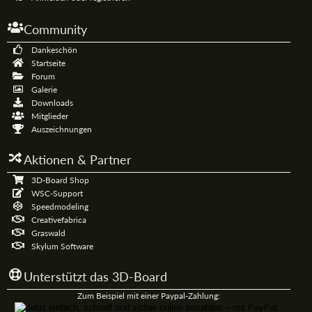
Community
Dankeschön
Startseite
Forum
Galerie
Downloads
Mitglieder
Auszeichnungen
Aktionen & Partner
3D-Board Shop
WSC-Support
Speedmodeling
Creativefabrica
Graswald
Skylum Software
Unterstützt das 3D-Board
Zum Beispiel mit einer Paypal-Zahlung: