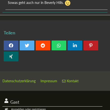
Sowas geht auch nur in Beverly Hills.
Teilen
Datenschutzerklärung
Impressum
Kontakt
Gast
Anmelden oder registrieren