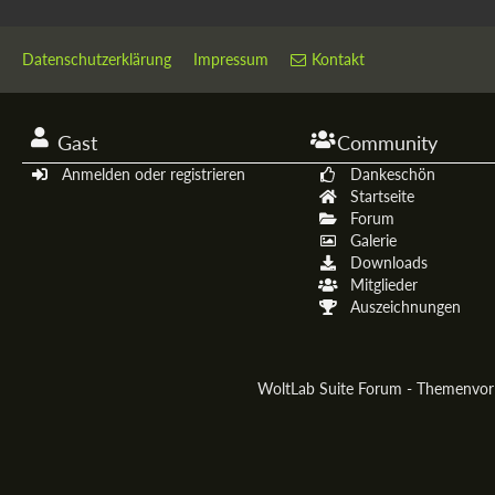
Datenschutzerklärung
Impressum
Kontakt
Gast
Community
Anmelden oder registrieren
Dankeschön
Startseite
Forum
Galerie
Downloads
Mitglieder
Auszeichnungen
WoltLab Suite Forum - Themenvo