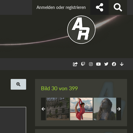
Anmelden oder registrieren
Bild 30 von 399