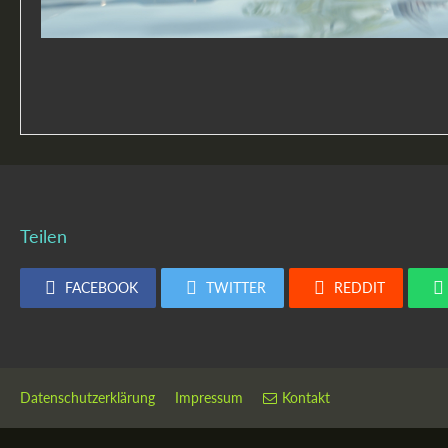
Teilen
FACEBOOK
TWITTER
REDDIT
Datenschutzerklärung
Impressum
Kontakt