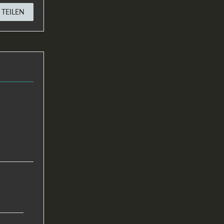
TEILEN