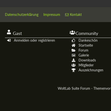
Datenschutzerklärung
Impressum
Kontakt
Gast
Community
Anmelden oder registrieren
Dankeschön
Startseite
Forum
Galerie
Downloads
Mitglieder
Auszeichnungen
WoltLab Suite Forum - Themenvo