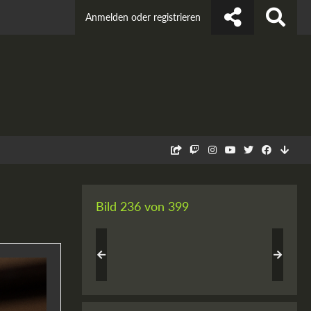
Anmelden oder registrieren
Bild 236 von 399